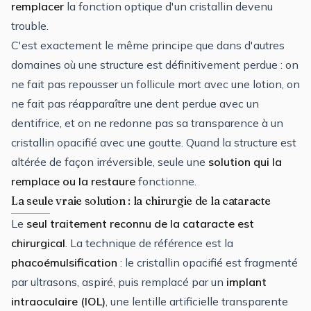
remplacer
la fonction optique d'un cristallin devenu
trouble.
C'est exactement le même principe que dans d'autres
domaines où une structure est définitivement perdue : on
ne fait pas repousser un follicule mort avec une lotion, on
ne fait pas réapparaître une dent perdue avec un
dentifrice, et on ne redonne pas sa transparence à un
cristallin opacifié avec une goutte. Quand la structure est
altérée de façon irréversible, seule une
solution qui la
remplace ou la restaure
fonctionne.
La seule vraie solution : la chirurgie de la cataracte
Le
seul traitement reconnu de la cataracte est
chirurgical
. La technique de référence est la
phacoémulsification
: le cristallin opacifié est fragmenté
par ultrasons, aspiré, puis remplacé par un
implant
intraoculaire (IOL)
, une lentille artificielle transparente