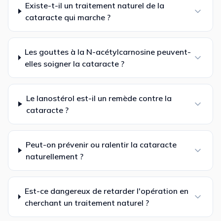
Existe-t-il un traitement naturel de la
cataracte qui marche ?
Les gouttes à la N-acétylcarnosine peuvent-
elles soigner la cataracte ?
Le lanostérol est-il un remède contre la
cataracte ?
Peut-on prévenir ou ralentir la cataracte
naturellement ?
Est-ce dangereux de retarder l'opération en
cherchant un traitement naturel ?