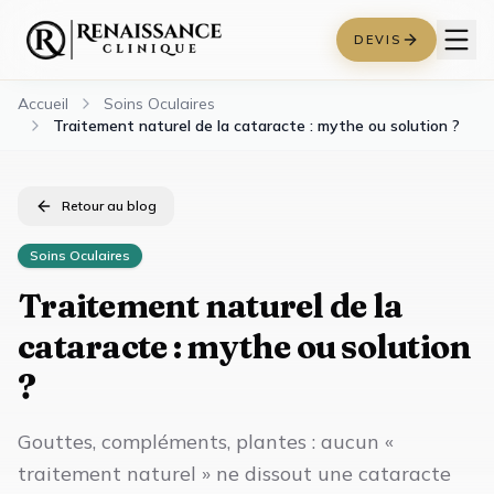
DEVIS
Accueil
Soins Oculaires
Traitement naturel de la cataracte : mythe ou solution ?
Retour au blog
Soins Oculaires
Traitement naturel de la
cataracte : mythe ou solution
?
Gouttes, compléments, plantes : aucun «
traitement naturel » ne dissout une cataracte