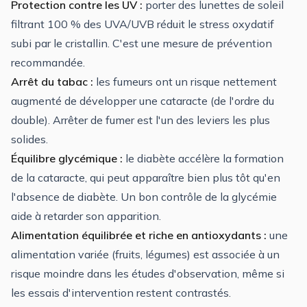
Protection contre les UV :
porter des lunettes de soleil
filtrant 100 % des UVA/UVB réduit le stress oxydatif
subi par le cristallin. C'est une mesure de prévention
recommandée.
Arrêt du tabac :
les fumeurs ont un risque nettement
augmenté de développer une cataracte (de l'ordre du
double). Arrêter de fumer est l'un des leviers les plus
solides.
Équilibre glycémique :
le diabète accélère la formation
de la cataracte, qui peut apparaître bien plus tôt qu'en
l'absence de diabète. Un bon contrôle de la glycémie
aide à retarder son apparition.
Alimentation équilibrée et riche en antioxydants :
une
alimentation variée (fruits, légumes) est associée à un
risque moindre dans les études d'observation, même si
les essais d'intervention restent contrastés.