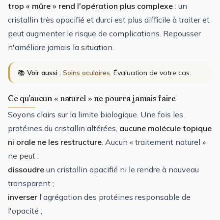
trop « mûre » rend l'opération plus complexe
: un
cristallin très opacifié et durci est plus difficile à traiter et
peut augmenter le risque de complications. Repousser
n'améliore jamais la situation.
📚
Voir aussi :
Soins oculaires
. Évaluation de votre cas.
Ce qu'aucun « naturel » ne pourra jamais faire
Soyons clairs sur la limite biologique. Une fois les
protéines du cristallin altérées,
aucune molécule topique
ni orale ne les restructure
. Aucun « traitement naturel »
ne peut :
dissoudre
un cristallin opacifié ni le rendre à nouveau
transparent ;
inverser
l'agrégation des protéines responsable de
l'opacité ;