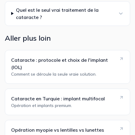
Quel est le seul vrai traitement de la
cataracte ?
Aller plus loin
Cataracte : protocole et choix de l'implant
(IOL)
Comment se déroule la seule vraie solution.
Cataracte en Turquie : implant multifocal
Opération et implants premium.
Opération myopie vs lentilles vs lunettes