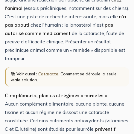
l'animal
(essais précliniques, notamment sur des chiens).
C'est une piste de recherche intéressante, mais elle
n'a
pas abouti
chez l'humain : le lanostérol n'est
pas
autorisé comme médicament
de la cataracte, faute de
preuve d'efficacité clinique. Présenter un résultat
préclinique animal comme un « remède » disponible est
trompeur.
📚
Voir aussi :
Cataracte
. Comment se déroule la seule
vraie solution.
Compléments, plantes et régimes « miracles »
Aucun complément alimentaire, aucune plante, aucune
tisane et aucun régime ne dissout une cataracte
constituée. Certains nutriments antioxydants (vitamines
C et E, lutéine) sont étudiés pour leur rôle
préventif