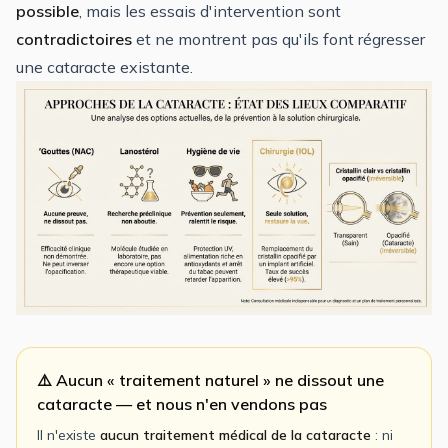
possible
, mais les essais d'intervention sont
contradictoires
et ne montrent pas qu'ils font régresser
une cataracte existante.
⚠️ Aucun « traitement naturel » ne dissout une
cataracte — et nous n'en vendons pas
Il n'existe
aucun traitement médical de la cataracte
: ni