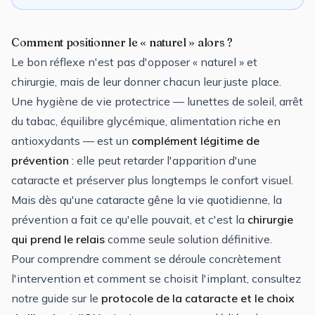
Comment positionner le « naturel » alors ?
Le bon réflexe n'est pas d'opposer « naturel » et
chirurgie, mais de leur donner chacun leur juste place.
Une hygiène de vie protectrice — lunettes de soleil, arrêt
du tabac, équilibre glycémique, alimentation riche en
antioxydants — est un
complément légitime de
prévention
: elle peut retarder l'apparition d'une
cataracte et préserver plus longtemps le confort visuel.
Mais dès qu'une cataracte gêne la vie quotidienne, la
prévention a fait ce qu'elle pouvait, et c'est la
chirurgie
qui prend le relais
comme seule solution définitive.
Pour comprendre comment se déroule concrètement
l'intervention et comment se choisit l'implant, consultez
notre guide sur le
protocole de la cataracte et le choix