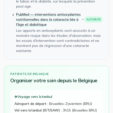
le tabac et le diabète, sur lesquels la prévention
peut agir.
PubMed — interventions antioxydantes
6
nutritionnelles dans la cataracte liée à
AUTORITÉ
l'âge et diabétique
Les apports en antioxydants sont associés à un
moindre risque dans les études d'observation, mais
les essais d'intervention sont contradictoires et ne
montrent pas de régression d'une cataracte
existante.
PATIENTS DE
BELGIQUE
Organiser votre
soin
depuis le
Belgique
✈️
Voyage vers Istanbul
Aéroport de départ :
Bruxelles-Zaventem (BRU)
Vol vers Istanbul (IST/SAW) :
3h15 (Bruxelles BRU)