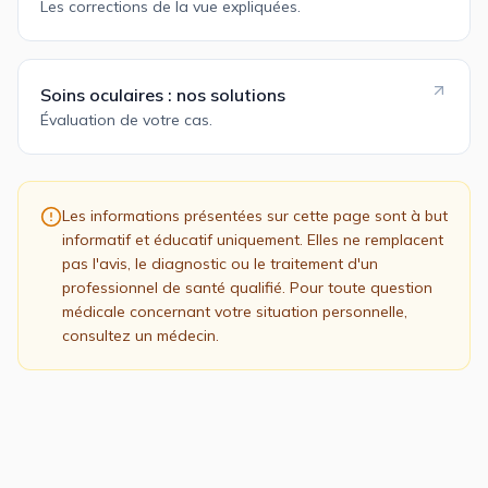
Les corrections de la vue expliquées.
Soins oculaires : nos solutions
Évaluation de votre cas.
Les informations présentées sur cette page sont à but
informatif et éducatif uniquement. Elles ne remplacent
pas l'avis, le diagnostic ou le traitement d'un
professionnel de santé qualifié. Pour toute question
médicale concernant votre situation personnelle,
consultez un médecin.