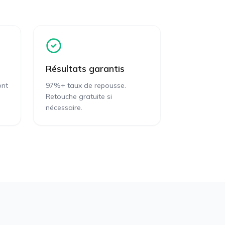
Résultats garantis
ont
97%+ taux de repousse.
Retouche gratuite si
nécessaire.