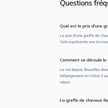
Questions fréq
Quel est le prix d'une 
Le prix d'une greffe de ch
Cela représente une économ
Comment se déroule le 
Le vol depuis Bruxelles dur
hébergement en hôtel 4 ou 
séjour.
La greffe de cheveux fe