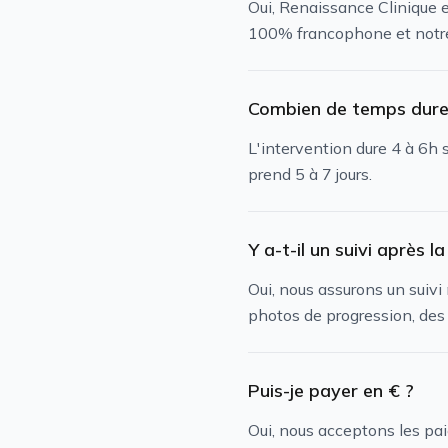
Oui, Renaissance Clinique e
100% francophone et notre
Combien de temps dure 
L'intervention dure 4 à 6h 
prend 5 à 7 jours.
Y a-t-il un suivi après 
Oui, nous assurons un suiv
photos de progression, des 
Puis-je payer en € ?
Oui, nous acceptons les pai