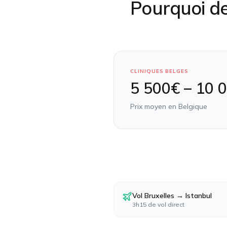
Pourquoi de
CLINIQUES BELGES
5 500€ – 10 
Prix moyen en
Belgique
Vol Bruxelles → Istanbul
3h15 de vol direct