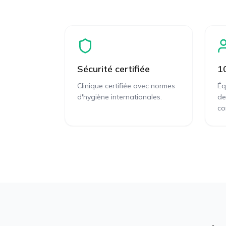
Sécurité certifiée
1
Clinique certifiée avec normes
Éq
d'hygiène internationales.
de
co