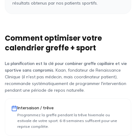
résultats obtenus par nos patients sportifs.
Comment optimiser votre
calendrier greffe + sport
La planification est la clé pour combiner greffe capillaire et vie
sportive sans compromis.
Kaan, fondateur de Renaissance
Clinique (il n'est pas médecin, mais coordinateur patient),
recommande systématiquement de programmer l'intervention
pendant une période de repos naturelle.
Intersaison / trêve
Programmez la greffe pendant la trêve hivernale ou
estivale de votre sport. 6-8 semaines suffisent pour une
reprise complète.