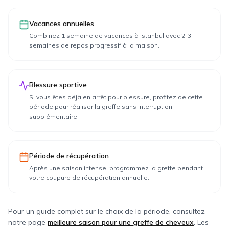
Vacances annuelles
Combinez 1 semaine de vacances à Istanbul avec 2-3
semaines de repos progressif à la maison.
Blessure sportive
Si vous êtes déjà en arrêt pour blessure, profitez de cette
période pour réaliser la greffe sans interruption
supplémentaire.
Période de récupération
Après une saison intense, programmez la greffe pendant
votre coupure de récupération annuelle.
Pour un guide complet sur le choix de la période, consultez
notre page
meilleure saison pour une greffe de cheveux
. Les