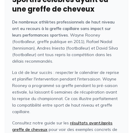
une greffe de cheveux
De nombreux athlètes professionnels de haut niveau
ont eu recours à la greffe capillaire sans impact sur
leurs performances sportives.
Wayne Rooney
(footballeur, greffe publique en 2011), Rafael Nadal
(tennisman), Andres Iniesta (footballeur) et David Silva
(footballeur) ont tous repris la compétition dans les
délais recommandés.
La clé de leur succès : respecter le calendrier de reprise
et planifier l'intervention pendant l'intersaison. Wayne
Rooney a programmé sa greffe pendant la pré-saison
estivale, lui laissant 6 semaines de récupération avant
la reprise du championnat. Ce cas illustre parfaitement
la compatibilité entre sport de haut niveau et greffe
capillaire.
Consultez notre guide sur les
résultats avant/après
greffe de cheveux
pour voir des exemples concrets de