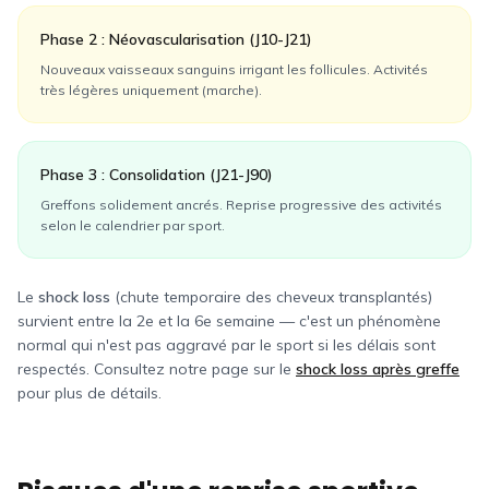
Phase 2 : Néovascularisation (J10-J21)
Nouveaux vaisseaux sanguins irrigant les follicules. Activités
très légères uniquement (marche).
Phase 3 : Consolidation (J21-J90)
Greffons solidement ancrés. Reprise progressive des activités
selon le calendrier par sport.
Le
shock loss
(chute temporaire des cheveux transplantés)
survient entre la 2e et la 6e semaine — c'est un phénomène
normal qui n'est pas aggravé par le sport si les délais sont
respectés. Consultez notre page sur le
shock loss après greffe
pour plus de détails.