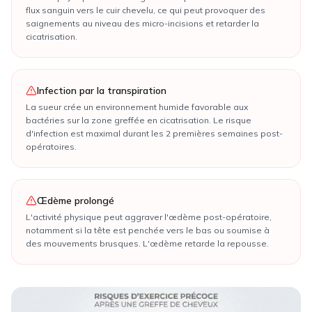
flux sanguin vers le cuir chevelu, ce qui peut provoquer des
saignements au niveau des micro-incisions et retarder la
cicatrisation.
Infection par la transpiration
La sueur crée un environnement humide favorable aux
bactéries sur la zone greffée en cicatrisation. Le risque
d'infection est maximal durant les 2 premières semaines post-
opératoires.
Œdème prolongé
L'activité physique peut aggraver l'œdème post-opératoire,
notamment si la tête est penchée vers le bas ou soumise à
des mouvements brusques. L'œdème retarde la repousse.