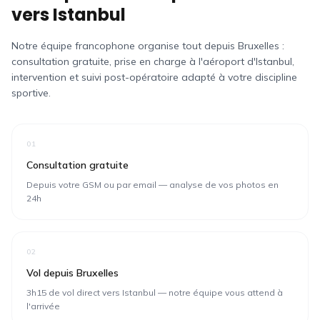
vers Istanbul
Notre équipe francophone organise tout depuis
Bruxelles
:
consultation gratuite, prise en charge à l'aéroport d'Istanbul,
intervention et suivi post-opératoire adapté à votre discipline
sportive.
01
Consultation gratuite
Depuis votre GSM ou par email — analyse de vos photos en
24h
02
Vol depuis Bruxelles
3h15 de vol direct vers Istanbul — notre équipe vous attend à
l'arrivée