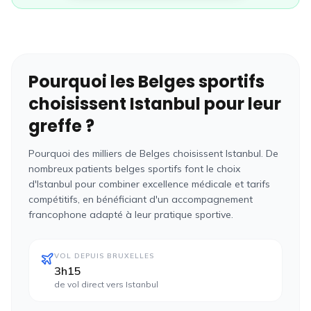
Pourquoi les
Belges
sportifs
choisissent Istanbul pour leur
greffe ?
Pourquoi des milliers de Belges choisissent Istanbul
. De
nombreux patients
belges
sportifs font le choix
d'Istanbul pour combiner excellence médicale et tarifs
compétitifs, en bénéficiant d'un accompagnement
francophone adapté à leur pratique sportive.
VOL DEPUIS BRUXELLES
3h15
de vol direct vers Istanbul