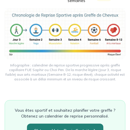
semaines
Infographie : calendrier de reprise sportive progressive après greffe
capillaire FUE Saphir ou Choi Pen. De la marche légère (Jour 3, risque
faible) aux arts martiaux (Semaine 8-12, risque élevé), chaque activité est
associée à un délai minimum et un niveau de risque croissant.
Vous êtes sportif et souhaitez planifier votre greffe ?
Obtenez un calendrier de reprise personnalisé.