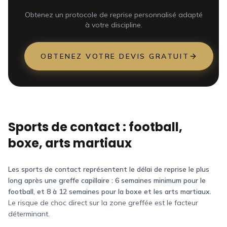
Obtenez un protocole de reprise personnalisé adapté
à votre discipline.
OBTENEZ VOTRE DEVIS GRATUIT
Sports de contact : football,
boxe, arts martiaux
Les sports de contact représentent le délai de reprise le plus
long après une greffe capillaire : 6 semaines minimum pour le
football, et 8 à 12 semaines pour la boxe et les arts martiaux.
Le risque de choc direct sur la zone greffée est le facteur
déterminant.