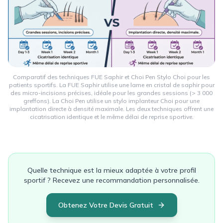
Comparatif des techniques FUE Saphir et Choi Pen Stylo Choi pour les
patients sportifs. La FUE Saphir utilise une lame en cristal de saphir pour
des micro-incisions précises, idéale pour les grandes sessions (> 3 000
greffons). La Choi Pen utilise un stylo implanteur Choi pour une
implantation directe à densité maximale. Les deux techniques offrent une
cicatrisation identique et le même délai de reprise sportive.
Quelle technique est la mieux adaptée à votre profil
sportif ? Recevez une recommandation personnalisée.
Obtenez Votre Devis Gratuit