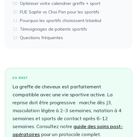
09
Optimiser votre calendrier greffe + sport
10
FUE Saphir vs Choi Pen pour les sportifs
11
Pourquoi les sportifs choisissent Istanbul
12
Témoignages de patients sportifs
13
Questions fréquentes
EN BREF
La greffe de cheveux est parfaitement
compatible avec une vie sportive active.
La
reprise doit être progressive : marche dès J3,
musculation légère à 2-3 semaines, natation à 4
semaines et sports de contact après 6-12
semaines. Consultez notre
guide des soins post-
opératoires
pour un protocole complet.