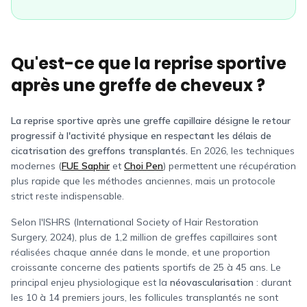
Qu'est-ce que la reprise sportive
après une greffe de cheveux ?
La reprise sportive après une greffe capillaire désigne le retour
progressif à l'activité physique en respectant les délais de
cicatrisation des greffons transplantés.
En 2026, les techniques
modernes (
FUE Saphir
et
Choi Pen
) permettent une récupération
plus rapide que les méthodes anciennes, mais un protocole
strict reste indispensable.
Selon l'ISHRS (International Society of Hair Restoration
Surgery, 2024), plus de 1,2 million de greffes capillaires sont
réalisées chaque année dans le monde, et une proportion
croissante concerne des patients sportifs de 25 à 45 ans. Le
principal enjeu physiologique est la
néovascularisation
: durant
les 10 à 14 premiers jours, les follicules transplantés ne sont