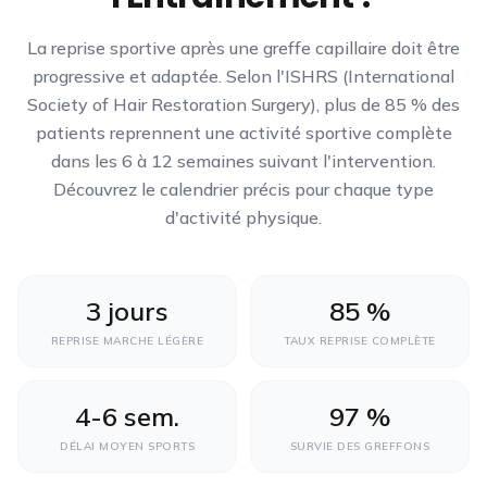
La reprise sportive après une greffe capillaire doit être
progressive et adaptée. Selon l'ISHRS (International
Society of Hair Restoration Surgery), plus de 85 % des
patients reprennent une activité sportive complète
dans les 6 à 12 semaines suivant l'intervention.
Découvrez le calendrier précis pour chaque type
d'activité physique.
3 jours
85 %
REPRISE MARCHE LÉGÈRE
TAUX REPRISE COMPLÈTE
4-6 sem.
97 %
DÉLAI MOYEN SPORTS
SURVIE DES GREFFONS