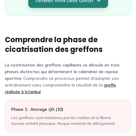
Obtenez Votre Devis Gratuit
Comprendre la phase de
cicatrisation des greffons
La cicatrisation des greffons capillaires se déroule en trois
phases distinctes qui déterminent le calendrier de reprise
sportive.
Comprendre ce processus permet d'adapter son
entraînement sans compromettre le résultat de la
greffe
réalisée à Istanbul
.
Phase 1 : Ancrage (J0-J10)
Les greffons sont maintenus par les croûtes et la fibrine.
Aucune activité physique. Risque maximal de délogement.