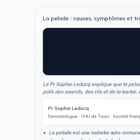
La pelade : causes, symptômes et trai
Le Pr Sophie Leducq explique que la pela
poils des sourcils, des cils et de la barbe,
Pr Sophie Leducq
Dermatologue · CHU de Tours · Société Fran
La pelade est une maladie auto-immune 