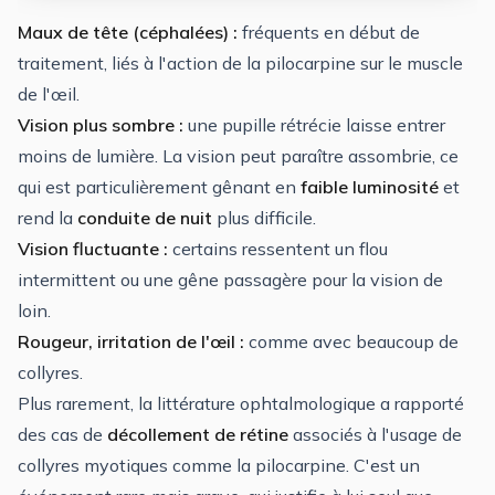
Maux de tête (céphalées) :
fréquents en début de
traitement, liés à l'action de la pilocarpine sur le muscle
de l'œil.
Vision plus sombre :
une pupille rétrécie laisse entrer
moins de lumière. La vision peut paraître assombrie, ce
qui est particulièrement gênant en
faible luminosité
et
rend la
conduite de nuit
plus difficile.
Vision fluctuante :
certains ressentent un flou
intermittent ou une gêne passagère pour la vision de
loin.
Rougeur, irritation de l'œil :
comme avec beaucoup de
collyres.
Plus rarement, la littérature ophtalmologique a rapporté
des cas de
décollement de rétine
associés à l'usage de
collyres myotiques comme la pilocarpine. C'est un