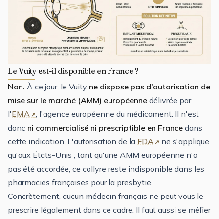
Le Vuity est-il disponible en France ?
Non.
À ce jour, le Vuity
ne dispose pas d'autorisation de
mise sur le marché (AMM) européenne
délivrée par
l'
EMA
, l'agence européenne du médicament. Il n'est
donc
ni commercialisé ni prescriptible en France
dans
cette indication. L'autorisation de la
FDA
ne s'applique
qu'aux États-Unis ; tant qu'une AMM européenne n'a
pas été accordée, ce collyre reste indisponible dans les
pharmacies françaises pour la presbytie.
Concrètement, aucun médecin français ne peut vous le
prescrire légalement dans ce cadre. Il faut aussi se méfier