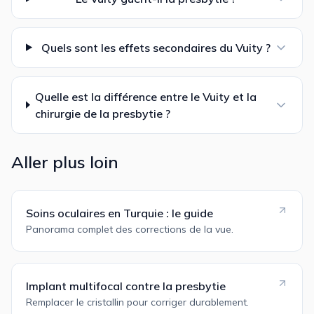
Quels sont les effets secondaires du Vuity ?
Quelle est la différence entre le Vuity et la
chirurgie de la presbytie ?
Aller plus loin
Soins oculaires en Turquie : le guide
Panorama complet des corrections de la vue.
Implant multifocal contre la presbytie
Remplacer le cristallin pour corriger durablement.