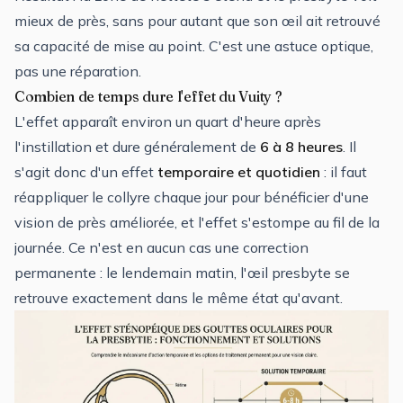
mieux de près, sans pour autant que son œil ait retrouvé
sa capacité de mise au point. C'est une astuce optique,
pas une réparation.
Combien de temps dure l'effet du Vuity ?
L'effet apparaît environ un quart d'heure après
l'instillation et dure généralement de
6 à 8 heures
. Il
s'agit donc d'un effet
temporaire et quotidien
: il faut
réappliquer le collyre chaque jour pour bénéficier d'une
vision de près améliorée, et l'effet s'estompe au fil de la
journée. Ce n'est en aucun cas une correction
permanente : le lendemain matin, l'œil presbyte se
retrouve exactement dans le même état qu'avant.