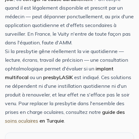
quand il est légalement disponible et prescrit par un
médecin — peut dépanner ponctuellement, au prix d'une
application quotidienne et d'effets secondaires à
surveiller. En France, le Vuity n'entre de toute façon pas
dans l'équation, faute d'AMM.
Si la presbytie gêne réellement la vie quotidienne —
lecture, écrans, travail de précision — une consultation
ophtalmologique permet d'évaluer si un
implant
multifocal
ou un
presbyLASIK
est indiqué. Ces solutions
ne dépendent ni d'une instillation quotidienne ni d'un
produit à renouveler, et leur effet ne s'efface pas le soir
venu. Pour replacer la presbytie dans l'ensemble des
prises en charge oculaires, consultez notre
guide des
soins oculaires
en Turquie
.