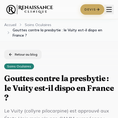
DEVIS
Accueil
Soins Oculaires
Gouttes contre la presbytie : le Vuity est-il dispo en
France ?
Retour au blog
Soins Oculaires
Gouttes contre la presbytie :
le Vuity est-il dispo en France
?
Le Vuity (collyre pilocarpine) est approuvé aux