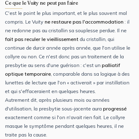
Ce que le Vuity ne peut pas faire
C'est le point le plus important, et le plus souvent mal
compris. Le Vuity
ne restaure pas l'accommodation
: il
ne redonne pas au cristallin sa souplesse perdue. Il ne
fait pas reculer le vieillissement
du cristallin, qui
continue de durcir année après année, que l'on utilise le
collyre ou non. Ce n'est donc pas un traitement de la
presbytie au sens d'une guérison : c'est un
palliatif
optique temporaire
, comparable dans sa logique à des
lunettes de lecture que l'on « activerait » par instillation
et qui s'effaceraient en quelques heures.
Autrement dit, après plusieurs mois ou années
d'utilisation, la presbytie sous-jacente aura
progressé
exactement comme si l'on n'avait rien fait. Le collyre
masque le symptôme pendant quelques heures, il ne
traite pas la cause.