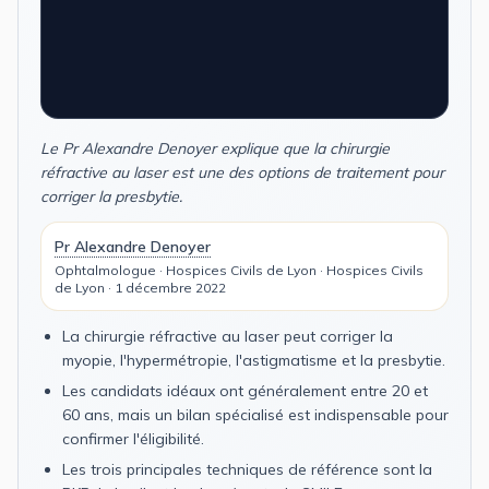
Le Pr Alexandre Denoyer explique que la chirurgie
réfractive au laser est une des options de traitement pour
corriger la presbytie.
Pr Alexandre Denoyer
Ophtalmologue · Hospices Civils de Lyon · Hospices Civils
de Lyon · 1 décembre 2022
La chirurgie réfractive au laser peut corriger la
myopie, l'hypermétropie, l'astigmatisme et la presbytie.
Les candidats idéaux ont généralement entre 20 et
60 ans, mais un bilan spécialisé est indispensable pour
confirmer l'éligibilité.
Les trois principales techniques de référence sont la