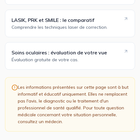
LASIK, PRK et SMILE : le comparatif
Comprendre les techniques laser de correction.
Soins oculaires : évaluation de votre vue
Évaluation gratuite de votre cas.
Les informations présentées sur cette page sont à but
informatif et éducatif uniquement. Elles ne remplacent
pas l'avis, le diagnostic ou le traitement d'un
professionnel de santé qualifié. Pour toute question
médicale concernant votre situation personnelle,
consultez un médecin.