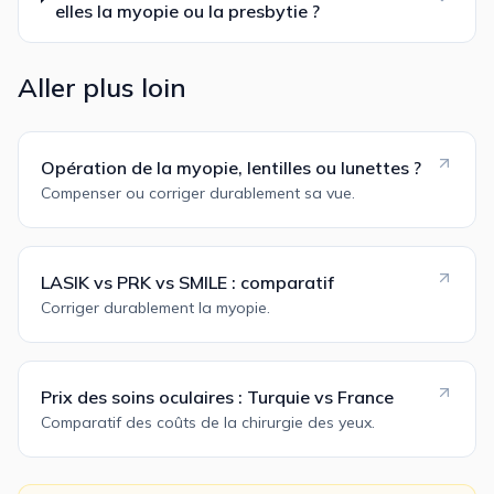
elles la myopie ou la presbytie ?
Aller plus loin
Opération de la myopie, lentilles ou lunettes ?
Compenser ou corriger durablement sa vue.
LASIK vs PRK vs SMILE : comparatif
Corriger durablement la myopie.
Prix des soins oculaires : Turquie vs France
Comparatif des coûts de la chirurgie des yeux.