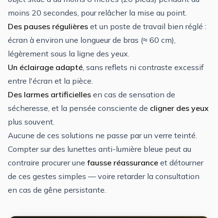
moins 20 secondes, pour relâcher la mise au point.
Des pauses régulières
et un poste de travail bien réglé :
écran à environ une longueur de bras (≈ 60 cm),
légèrement sous la ligne des yeux.
Un éclairage adapté
, sans reflets ni contraste excessif
entre l'écran et la pièce.
Des larmes artificielles
en cas de sensation de
sécheresse, et la pensée consciente de
cligner des yeux
plus souvent.
Aucune de ces solutions ne passe par un verre teinté.
Compter sur des lunettes anti-lumière bleue peut au
contraire procurer une
fausse réassurance
et détourner
de ces gestes simples — voire retarder la consultation
en cas de gêne persistante.