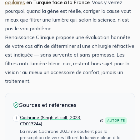
oculaires
en Turquie face à la France
. Vous y verrez
pourquoi, quand la gêne est réelle, corriger la cause vaut
mieux que filtrer une lumière qui, selon la science, n'est
pas le vrai problème.
Renaissance Clinique propose une évaluation honnête
de votre cas afin de déterminer si une chirurgie réfractive
est indiquée — sans survente et sans promesse. Les
filtres anti-lumière bleue, eux, restent hors sujet pour la
vision : au mieux un accessoire de confort, jamais un
traitement.
Sources et références
Cochrane (Singh et coll., 2023,
1
AUTORITÉ
CD013244)
La revue Cochrane 2023 ne soutient pas la
prescription de verres filtrant la lumière bleue à la