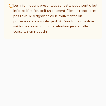
Les informations présentées sur cette page sont à but
informatif et éducatif uniquement. Elles ne remplacent
pas l'avis, le diagnostic ou le traitement d'un
professionnel de santé qualifié. Pour toute question
médicale concernant votre situation personnelle,
consultez un médecin.