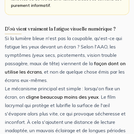
purement informatif.
D'où vient vraiment la fatigue visuelle numérique ?
Si la lumière bleue n'est pas la coupable, qu'est-ce qui
fatigue les yeux devant un écran ? Selon l'AAO, les
symptômes (yeux secs, picotements, vision trouble
passagère, maux de tête) viennent de la
façon dont on
utilise les écrans
, et non de quelque chose émis par les
écrans eux-mêmes.
Le mécanisme principal est simple : lorsqu'on fixe un
écran, on
cligne beaucoup moins des yeux
. Le film
lacrymal qui protège et lubrifie la surface de l'œil
s'évapore alors plus vite, ce qui provoque sécheresse et
inconfort. À cela s'ajoutent une distance de lecture
inadaptée, un mauvais éclairage et de longues périodes