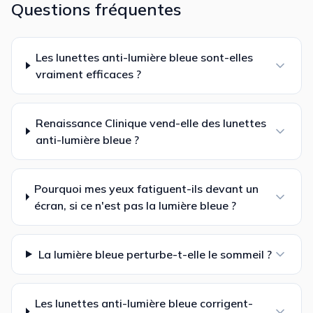
Questions fréquentes
Les lunettes anti-lumière bleue sont-elles
vraiment efficaces ?
Renaissance Clinique vend-elle des lunettes
anti-lumière bleue ?
Pourquoi mes yeux fatiguent-ils devant un
écran, si ce n'est pas la lumière bleue ?
La lumière bleue perturbe-t-elle le sommeil ?
Les lunettes anti-lumière bleue corrigent-