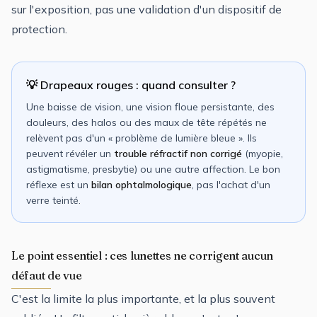
sur l'exposition, pas une validation d'un dispositif de
protection.
💡 Drapeaux rouges : quand consulter ?
Une baisse de vision, une vision floue persistante, des
douleurs, des halos ou des maux de tête répétés ne
relèvent pas d'un « problème de lumière bleue ». Ils
peuvent révéler un
trouble réfractif non corrigé
(myopie,
astigmatisme, presbytie) ou une autre affection. Le bon
réflexe est un
bilan ophtalmologique
, pas l'achat d'un
verre teinté.
Le point essentiel : ces lunettes ne corrigent aucun
défaut de vue
C'est la limite la plus importante, et la plus souvent