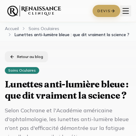
DEVIS
Accueil
Soins Oculaires
Lunettes anti-lumière bleue : que dit vraiment la science ?
Retour au blog
Soins Oculaires
Lunettes anti-lumière bleue :
que dit vraiment la science ?
Selon Cochrane et l'Académie américaine
d'ophtalmologie, les lunettes anti-lumière bleue
n'ont pas d'efficacité démontrée sur la fatigue