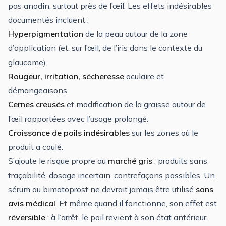
pas anodin, surtout près de l’œil. Les effets indésirables
documentés incluent :
Hyperpigmentation
de la peau autour de la zone
d’application (et, sur l’œil, de l’iris dans le contexte du
glaucome).
Rougeur, irritation, sécheresse
oculaire et
démangeaisons.
Cernes creusés
et modification de la graisse autour de
l’œil rapportées avec l’usage prolongé.
Croissance de poils indésirables
sur les zones où le
produit a coulé.
S’ajoute le risque propre au
marché gris
: produits sans
traçabilité, dosage incertain, contrefaçons possibles. Un
sérum au bimatoprost ne devrait jamais être utilisé
sans
avis médical
. Et même quand il fonctionne, son effet est
réversible
: à l’arrêt, le poil revient à son état antérieur.