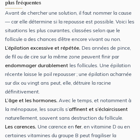
plus fréquentes
Avant de chercher une solution, il faut nommer la cause
— car elle détermine si la repousse est possible. Voici les
situations les plus courantes, classées selon que le
follicule a des chances d’être encore vivant ou non.
L’épilation excessive et répétée.
Des années de pince,
de fil ou de cire sur la même zone peuvent finir par
endommager durablement
les follicules. Une épilation
récente laisse le poil repousser ; une épilation acharnée
sur dix ou vingt ans peut, elle, détruire la racine
définitivement.
L’âge et les hormones.
Avec le temps, et notamment à
la ménopause, les sourcils s’
affinent et s’éclaircissent
naturellement, souvent sans destruction du follicule.
Les carences.
Une carence en
fer
, en vitamine D ou en
certaines vitamines du groupe B peut fragiliser la