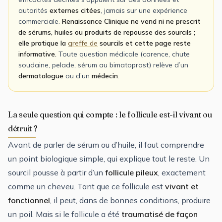
autorités
externes citées
, jamais sur une expérience
commerciale.
Renaissance Clinique ne vend ni ne prescrit
de sérums, huiles ou produits de repousse des sourcils ;
elle pratique la
greffe de
sourcils et cette page reste
informative.
Toute question médicale (carence, chute
soudaine, pelade, sérum au bimatoprost) relève d’un
dermatologue
ou d’un
médecin
.
La seule question qui compte : le follicule est-il vivant ou
détruit ?
Avant de parler de sérum ou d’huile, il faut comprendre
un point biologique simple, qui explique tout le reste. Un
sourcil pousse à partir d’un
follicule pileux
, exactement
comme un cheveu. Tant que ce follicule est
vivant et
fonctionnel
, il peut, dans de bonnes conditions, produire
un poil. Mais si le follicule a été
traumatisé de façon