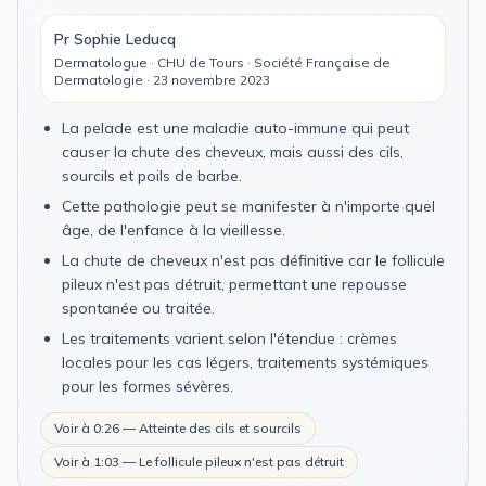
Pr Sophie Leducq
Dermatologue · CHU de Tours · Société Française de
Dermatologie · 23 novembre 2023
La pelade est une maladie auto-immune qui peut
causer la chute des cheveux, mais aussi des cils,
sourcils et poils de barbe.
Cette pathologie peut se manifester à n'importe quel
âge, de l'enfance à la vieillesse.
La chute de cheveux n'est pas définitive car le follicule
pileux n'est pas détruit, permettant une repousse
spontanée ou traitée.
Les traitements varient selon l'étendue : crèmes
locales pour les cas légers, traitements systémiques
pour les formes sévères.
Voir à 0:26 — Atteinte des cils et sourcils
Voir à 1:03 — Le follicule pileux n'est pas détruit