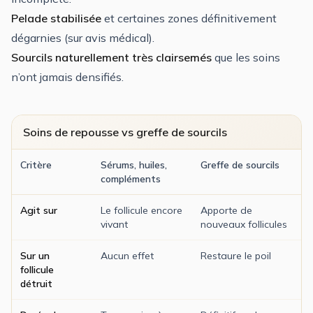
Pelade stabilisée
et certaines zones définitivement
dégarnies (sur avis médical).
Sourcils naturellement très clairsemés
que les soins
n’ont jamais densifiés.
Soins de repousse vs greffe de sourcils
Critère
Sérums, huiles,
Greffe de sourcils
compléments
Agit sur
Le follicule encore
Apporte de
vivant
nouveaux follicules
Sur un
Aucun effet
Restaure le poil
follicule
détruit