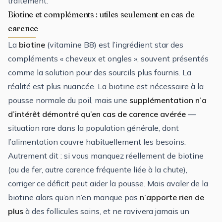
traitement.
Biotine et compléments : utiles seulement en cas de
carence
La
biotine
(vitamine B8) est l’ingrédient star des
compléments « cheveux et ongles », souvent présentés
comme la solution pour des sourcils plus fournis. La
réalité est plus nuancée. La biotine est nécessaire à la
pousse normale du poil, mais une
supplémentation n’a
d’intérêt démontré qu’en cas de carence avérée
—
situation rare dans la population générale, dont
l’alimentation couvre habituellement les besoins.
Autrement dit : si vous manquez réellement de biotine
(ou de fer, autre carence fréquente liée à la chute),
corriger ce déficit peut aider la pousse. Mais avaler de la
biotine alors qu’on n’en manque pas
n’apporte rien de
plus
à des follicules sains, et ne ravivera jamais un