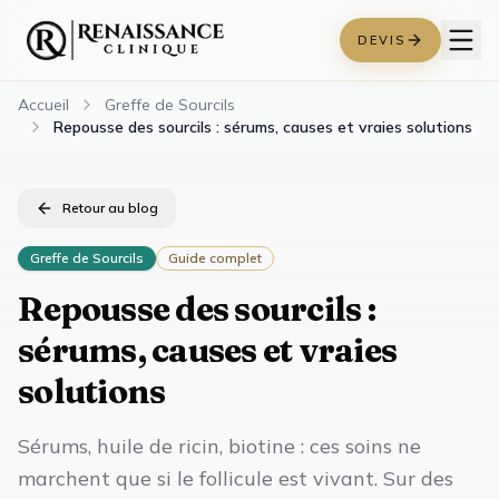
DEVIS
Accueil
Greffe de Sourcils
Repousse des sourcils : sérums, causes et vraies solutions
Retour au blog
Greffe de Sourcils
Guide complet
Repousse des sourcils :
sérums, causes et vraies
solutions
Sérums, huile de ricin, biotine : ces soins ne
marchent que si le follicule est vivant. Sur des