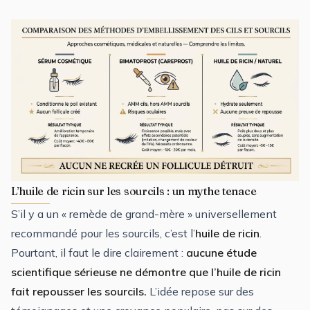
L’huile de ricin sur les sourcils : un mythe tenace
S’il y a un « remède de grand-mère » universellement
recommandé pour les sourcils, c’est l’
huile de ricin
.
Pourtant, il faut le dire clairement :
aucune étude
scientifique sérieuse ne démontre que l’huile de ricin
fait repousser les sourcils.
L’idée repose sur des