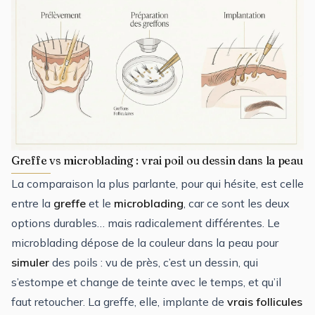
Greffe vs microblading : vrai poil ou dessin dans la peau
La comparaison la plus parlante, pour qui hésite, est celle
entre la
greffe
et le
microblading
, car ce sont les deux
options durables… mais radicalement différentes. Le
microblading dépose de la couleur dans la peau pour
simuler
des poils : vu de près, c’est un dessin, qui
s’estompe et change de teinte avec le temps, et qu’il
faut retoucher. La greffe, elle, implante de
vrais follicules