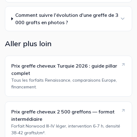
Comment suivre l'évolution d'une greffe de 3
000 grafts en photos ?
Aller plus loin
Prix greffe cheveux Turquie 2026 : guide pillar
complet
Tous les forfaits Renaissance, comparaisons Europe,
financement.
Prix greffe cheveux 2 500 greffons — format
intermédiaire
Forfait Norwood III-IV léger, intervention 6-7 h, densité
38-42 grafts/cm².