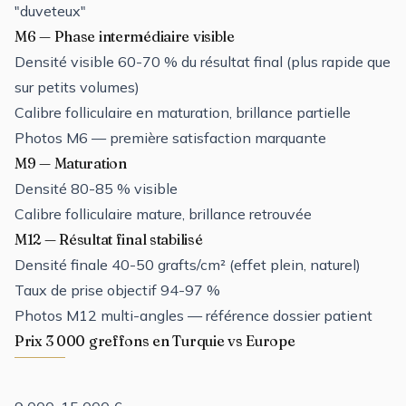
"duveteux"
M6 — Phase intermédiaire visible
Densité visible 60-70 % du résultat final (plus rapide que
sur petits volumes)
Calibre folliculaire en maturation, brillance partielle
Photos M6 — première satisfaction marquante
M9 — Maturation
Densité 80-85 % visible
Calibre folliculaire mature, brillance retrouvée
M12 — Résultat final stabilisé
Densité finale 40-50 grafts/cm² (effet plein, naturel)
Taux de prise objectif 94-97 %
Photos M12 multi-angles — référence dossier patient
Prix 3 000 greffons en Turquie vs Europe