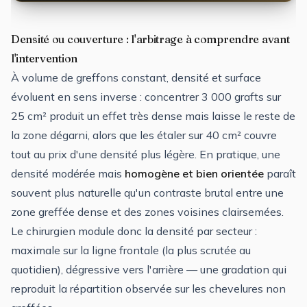
Densité ou couverture : l'arbitrage à comprendre avant
l'intervention
À volume de greffons constant, densité et surface
évoluent en sens inverse : concentrer 3 000 grafts sur
25 cm² produit un effet très dense mais laisse le reste de
la zone dégarni, alors que les étaler sur 40 cm² couvre
tout au prix d'une densité plus légère. En pratique, une
densité modérée mais
homogène et bien orientée
paraît
souvent plus naturelle qu'un contraste brutal entre une
zone greffée dense et des zones voisines clairsemées.
Le chirurgien module donc la densité par secteur :
maximale sur la ligne frontale (la plus scrutée au
quotidien), dégressive vers l'arrière — une gradation qui
reproduit la répartition observée sur les chevelures non