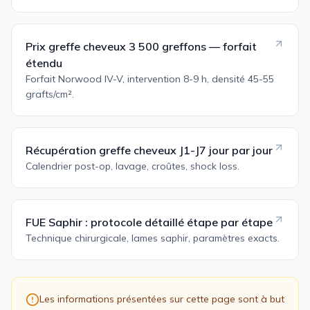
Prix greffe cheveux 3 500 greffons — forfait
étendu
Forfait Norwood IV-V, intervention 8-9 h, densité 45-55
grafts/cm².
Récupération greffe cheveux J1-J7 jour par jour
Calendrier post-op, lavage, croûtes, shock loss.
FUE Saphir : protocole détaillé étape par étape
Technique chirurgicale, lames saphir, paramètres exacts.
Les informations présentées sur cette page sont à but