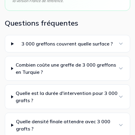
la version France de référence.
Questions fréquentes
3 000 greffons couvrent quelle surface ?
Combien coûte une greffe de 3 000 greffons
en Turquie ?
Quelle est la durée d'intervention pour 3 000
grafts ?
Quelle densité finale attendre avec 3 000
grafts ?