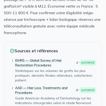
grafts/cm² visible à M12. Économie nette vs France : 5
500-11 800 €. Pour confirmer votre éligibilité méga-
séance par trichoscopie + bilan biologique, réservez une
téléconsultation gratuite avec notre équipe médicale
francophone.
Sources et références
ISHRS — Global Survey of Hair
1
AUTORITÉ
Restoration Procedures
Statistiques sur les volumes de grafts les plus
pratiqués, densités finales attendues, satisfaction
patient.
AAD — Hair Loss Treatments and
2
AUTORITÉ
Procedures
Guide American Academy of Dermatology sur les
indications chirurgicales selon le stade Norwood.