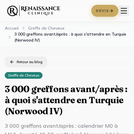
DEVIS
Accueil
Greffe de Cheveux
3 000 greffons avant/après : à quoi s'attendre en Turquie
(Norwood IV)
Retour au blog
Greffe de Cheveux
3 000 greffons avant/après :
à quoi s'attendre en Turquie
(Norwood IV)
3 000 greffons avant/après : calendrier M0 à