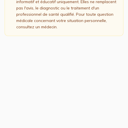
informatif et éducatif uniquement. Elles ne remplacent
pas l'avis, le diagnostic ou le traitement d'un
professionnel de santé qualifié. Pour toute question
médicale concernant votre situation personnelle,
consultez un médecin.