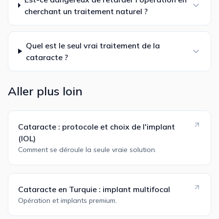
cherchant un traitement naturel ?
Quel est le seul vrai traitement de la
cataracte ?
Aller plus loin
Cataracte : protocole et choix de l'implant
(IOL)
Comment se déroule la seule vraie solution.
Cataracte en Turquie : implant multifocal
Opération et implants premium.