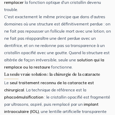
remplacer
la fonction optique d'un cristallin devenu
trouble.
C'est exactement le même principe que dans d'autres
domaines où une structure est définitivement perdue : on
ne fait pas repousser un follicule mort avec une lotion, on
ne fait pas réapparaître une dent perdue avec un
dentifrice, et on ne redonne pas sa transparence à un
cristallin opacifié avec une goutte. Quand la structure est
altérée de façon irréversible, seule une
solution qui la
remplace ou la restaure
fonctionne.
La seule vraie solution : la chirurgie de la cataracte
Le
seul traitement reconnu de la cataracte est
chirurgical
. La technique de référence est la
phacoémulsification
: le cristallin opacifié est fragmenté
par ultrasons, aspiré, puis remplacé par un
implant
intraoculaire (IOL)
, une lentille artificielle transparente