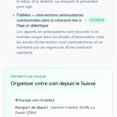
le tabac et le diabète, sur lesquels la prévention
peut agir.
PubMed — interventions antioxydantes
6
nutritionnelles dans la cataracte liée à
AUTORITÉ
l'âge et diabétique
Les apports en antioxydants sont associés à un
moindre risque dans les études d'observation, mais
les essais d'intervention sont contradictoires et ne
montrent pas de régression d'une cataracte
existante.
PATIENTS DE
SUISSE
Organiser votre
soin
depuis le
Suisse
✈️
Voyage vers Istanbul
Aéroport de départ :
Genève-Cointrin (GVA) ou
Zurich (ZRH)