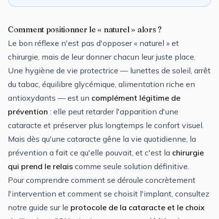
Comment positionner le « naturel » alors ?
Le bon réflexe n'est pas d'opposer « naturel » et
chirurgie, mais de leur donner chacun leur juste place.
Une hygiène de vie protectrice — lunettes de soleil, arrêt
du tabac, équilibre glycémique, alimentation riche en
antioxydants — est un
complément légitime de
prévention
: elle peut retarder l'apparition d'une
cataracte et préserver plus longtemps le confort visuel.
Mais dès qu'une cataracte gêne la vie quotidienne, la
prévention a fait ce qu'elle pouvait, et c'est la
chirurgie
qui prend le relais
comme seule solution définitive.
Pour comprendre comment se déroule concrètement
l'intervention et comment se choisit l'implant, consultez
notre guide sur le
protocole de la cataracte et le choix