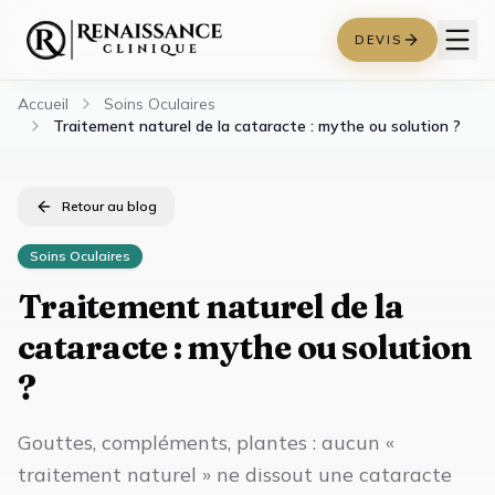
DEVIS
Accueil
Soins Oculaires
Traitement naturel de la cataracte : mythe ou solution ?
Retour au blog
Soins Oculaires
Traitement naturel de la
cataracte : mythe ou solution
?
Gouttes, compléments, plantes : aucun «
traitement naturel » ne dissout une cataracte