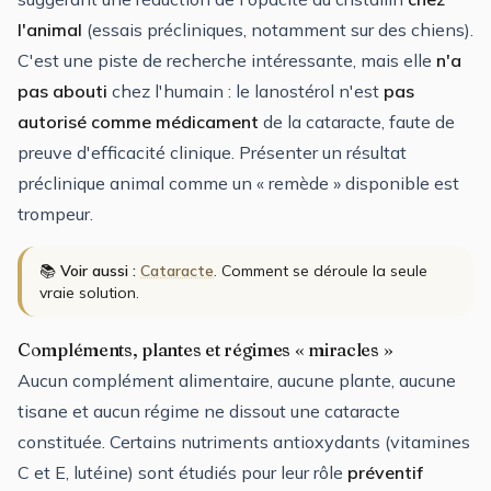
l'animal
(essais précliniques, notamment sur des chiens).
C'est une piste de recherche intéressante, mais elle
n'a
pas abouti
chez l'humain : le lanostérol n'est
pas
autorisé comme médicament
de la cataracte, faute de
preuve d'efficacité clinique. Présenter un résultat
préclinique animal comme un « remède » disponible est
trompeur.
📚
Voir aussi :
Cataracte
. Comment se déroule la seule
vraie solution.
Compléments, plantes et régimes « miracles »
Aucun complément alimentaire, aucune plante, aucune
tisane et aucun régime ne dissout une cataracte
constituée. Certains nutriments antioxydants (vitamines
C et E, lutéine) sont étudiés pour leur rôle
préventif