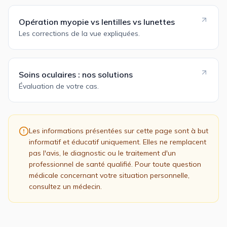
Opération myopie vs lentilles vs lunettes
Les corrections de la vue expliquées.
Soins oculaires : nos solutions
Évaluation de votre cas.
Les informations présentées sur cette page sont à but
informatif et éducatif uniquement. Elles ne remplacent
pas l'avis, le diagnostic ou le traitement d'un
professionnel de santé qualifié. Pour toute question
médicale concernant votre situation personnelle,
consultez un médecin.