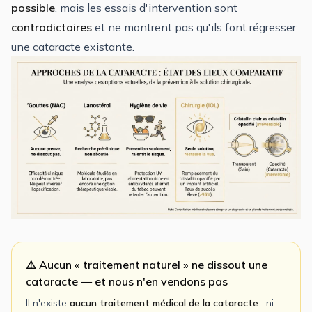
possible
, mais les essais d'intervention sont
contradictoires
et ne montrent pas qu'ils font régresser
une cataracte existante.
⚠️ Aucun « traitement naturel » ne dissout une
cataracte — et nous n'en vendons pas
Il n'existe
aucun traitement médical de la cataracte
: ni