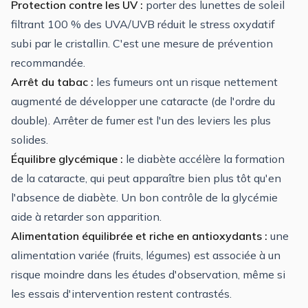
Protection contre les UV :
porter des lunettes de soleil
filtrant 100 % des UVA/UVB réduit le stress oxydatif
subi par le cristallin. C'est une mesure de prévention
recommandée.
Arrêt du tabac :
les fumeurs ont un risque nettement
augmenté de développer une cataracte (de l'ordre du
double). Arrêter de fumer est l'un des leviers les plus
solides.
Équilibre glycémique :
le diabète accélère la formation
de la cataracte, qui peut apparaître bien plus tôt qu'en
l'absence de diabète. Un bon contrôle de la glycémie
aide à retarder son apparition.
Alimentation équilibrée et riche en antioxydants :
une
alimentation variée (fruits, légumes) est associée à un
risque moindre dans les études d'observation, même si
les essais d'intervention restent contrastés.