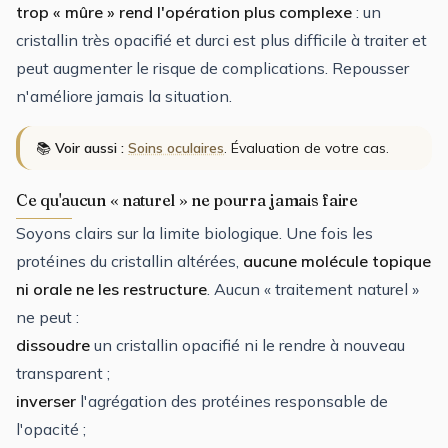
trop « mûre » rend l'opération plus complexe
: un
cristallin très opacifié et durci est plus difficile à traiter et
peut augmenter le risque de complications. Repousser
n'améliore jamais la situation.
📚
Voir aussi :
Soins oculaires
. Évaluation de votre cas.
Ce qu'aucun « naturel » ne pourra jamais faire
Soyons clairs sur la limite biologique. Une fois les
protéines du cristallin altérées,
aucune molécule topique
ni orale ne les restructure
. Aucun « traitement naturel »
ne peut :
dissoudre
un cristallin opacifié ni le rendre à nouveau
transparent ;
inverser
l'agrégation des protéines responsable de
l'opacité ;