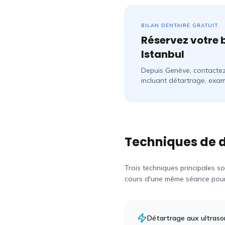
BILAN DENTAIRE GRATUIT
Réservez votre 
Istanbul
Depuis Genève, contactez
incluant détartrage, exam
Techniques de d
Trois techniques principales s
cours d'une même séance pour 
Détartrage aux ultraso