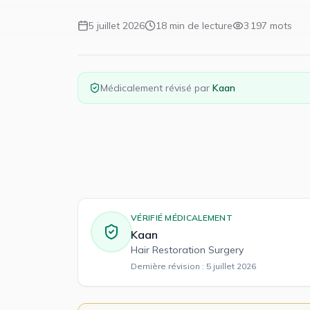
5 juillet 2026
18
min de lecture
3 197
mots
Médicalement révisé par
Kaan
VÉRIFIÉ MÉDICALEMENT
Kaan
Hair Restoration Surgery
Dernière révision :
5 juillet 2026