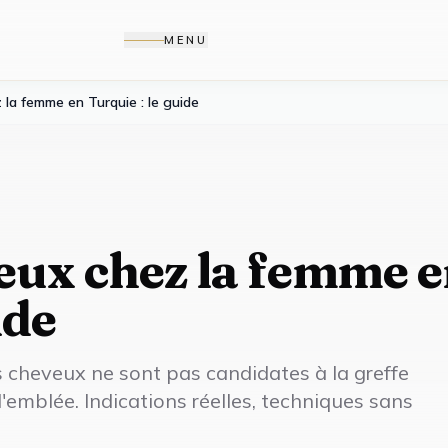
MENU
la femme en Turquie : le guide
eux chez la femme 
ide
 cheveux ne sont pas candidates à la greffe
'emblée. Indications réelles, techniques sans