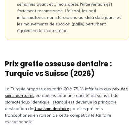
semaines avant et 3 mois après l'intervention est
fortement recommandé. L'alcool, les anti-
inflammatoires non stéroïdiens au-delà de 5 jours, et
les mouvements de succion (paille) perturbent
également la cicatrisation.
Prix greffe osseuse dentaire :
Turquie vs
Suisse
(2026)
La Turquie propose des tarifs 60 à 75 % inférieurs aux
prix des
soins dentaires
européens pour une qualité de soins et de
biomatériaux identique. Istanbul est devenue la principale
destination de
tourisme dentaire
pour les patients
francophones en raison de cette compétitivité tarifaire
exceptionnelle.