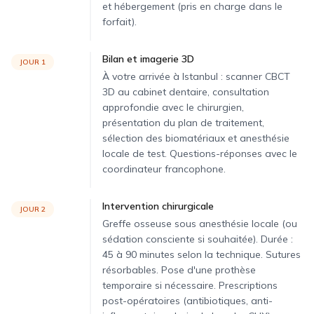
et hébergement (pris en charge dans le
forfait).
Bilan et imagerie 3D
JOUR 1
À votre arrivée à Istanbul : scanner CBCT
3D au cabinet dentaire, consultation
approfondie avec le chirurgien,
présentation du plan de traitement,
sélection des biomatériaux et anesthésie
locale de test. Questions-réponses avec le
coordinateur francophone.
Intervention chirurgicale
JOUR 2
Greffe osseuse sous anesthésie locale (ou
sédation consciente si souhaitée). Durée :
45 à 90 minutes selon la technique. Sutures
résorbables. Pose d'une prothèse
temporaire si nécessaire. Prescriptions
post-opératoires (antibiotiques, anti-