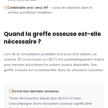
Combinable avec sinus lift
—
pour les implants dans le
secteur postérieur maxillaire
Quand la greffe osseuse est-elle
nécessaire ?
Lors de la consultation préalable à la pose d'un implant, un
scanner 3D (cone beam ou CBCT) est systématiquement réalisé
pour mesurer précisément le volume osseux disponible. Une
greffe osseuse est recommandée dans les situations suivantes
:
Extraction dentaire ancienne
Toute dent perdue depuis plus de 6 à 12 mois
s'accompagne d'une résorption osseuse significative.