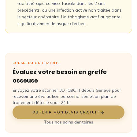
radiothérapie cervico-faciale dans les 2 ans
précédents, ou une infection active non traitée dans
le secteur opératoire. Un tabagisme actif augmente
significativement le risque d'échec.
CONSULTATION GRATUITE
Évaluez votre besoin en greffe
osseuse
Envoyez votre scanner 3D (CBCT) depuis Genève pour
recevoir une évaluation personnalisée et un plan de
traitement détaillé sous 24 h.
OBTENIR MON DEVIS GRATUIT
Tous nos soins dentaires