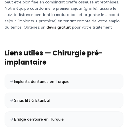
peut être planifiée en combinant greffe osseuse et prothèses.
Notre équipe coordonne le premier séjour (greffe), assure le
suivi à distance pendant la maturation, et organise le second
séjour (implants + prothèse) en tenant compte de votre emploi
du temps. Obtenez un
devis gratuit
pour votre traitement.
Liens utiles — Chirurgie pré-
implantaire
Implants dentaires en Turquie
Sinus lift à Istanbul
Bridge dentaire en Turquie