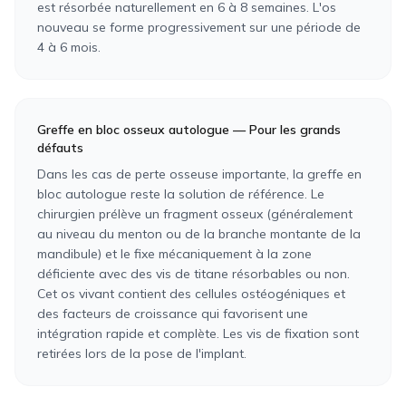
est résorbée naturellement en 6 à 8 semaines. L'os
nouveau se forme progressivement sur une période de
4 à 6 mois.
Greffe en bloc osseux autologue — Pour les grands
défauts
Dans les cas de perte osseuse importante, la greffe en
bloc autologue reste la solution de référence. Le
chirurgien prélève un fragment osseux (généralement
au niveau du menton ou de la branche montante de la
mandibule) et le fixe mécaniquement à la zone
déficiente avec des vis de titane résorbables ou non.
Cet os vivant contient des cellules ostéogéniques et
des facteurs de croissance qui favorisent une
intégration rapide et complète. Les vis de fixation sont
retirées lors de la pose de l'implant.