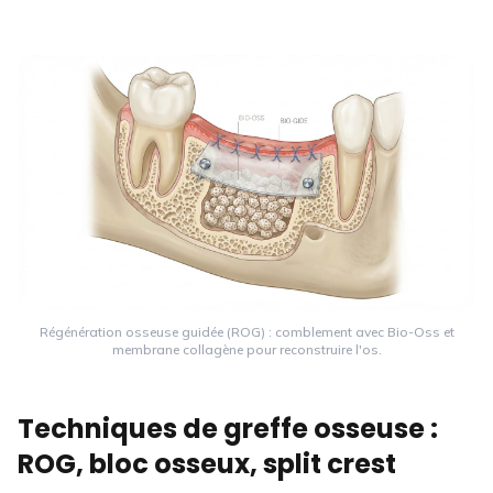
Régénération osseuse guidée (ROG) : comblement avec Bio-Oss et
membrane collagène pour reconstruire l'os.
Techniques de greffe osseuse :
ROG, bloc osseux, split crest