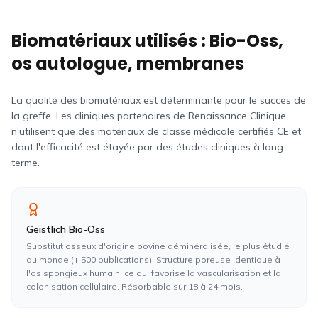
Biomatériaux utilisés : Bio-Oss,
os autologue, membranes
La qualité des biomatériaux est déterminante pour le succès de
la greffe. Les cliniques partenaires de Renaissance Clinique
n'utilisent que des matériaux de classe médicale certifiés CE et
dont l'efficacité est étayée par des études cliniques à long
terme.
Geistlich Bio-Oss
Substitut osseux d'origine bovine déminéralisée, le plus étudié
au monde (+ 500 publications). Structure poreuse identique à
l'os spongieux humain, ce qui favorise la vascularisation et la
colonisation cellulaire. Résorbable sur 18 à 24 mois.