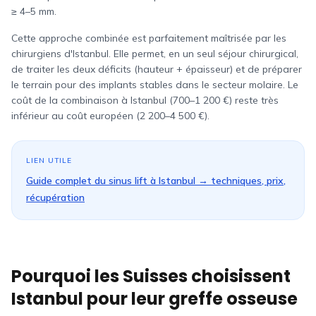
≥ 4–5 mm.
Cette approche combinée est parfaitement maîtrisée par les
chirurgiens d'Istanbul. Elle permet, en un seul séjour chirurgical,
de traiter les deux déficits (hauteur + épaisseur) et de préparer
le terrain pour des implants stables dans le secteur molaire. Le
coût de la combinaison à Istanbul (700–1 200 €) reste très
inférieur au coût européen (2 200–4 500 €).
LIEN UTILE
Guide complet du sinus lift à Istanbul → techniques, prix,
récupération
Pourquoi les
Suisses
choisissent
Istanbul pour leur greffe osseuse