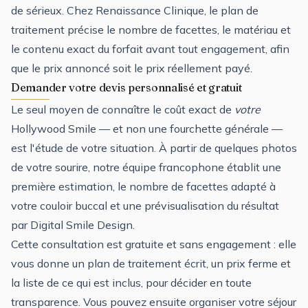
de sérieux. Chez Renaissance Clinique, le plan de
traitement précise le nombre de facettes, le matériau et
le contenu exact du forfait avant tout engagement, afin
que le prix annoncé soit le prix réellement payé.
Demander votre devis personnalisé et gratuit
Le seul moyen de connaître le coût exact de
votre
Hollywood Smile — et non une fourchette générale —
est l'étude de votre situation. À partir de quelques photos
de votre sourire, notre équipe francophone établit une
première estimation, le nombre de facettes adapté à
votre couloir buccal et une prévisualisation du résultat
par Digital Smile Design.
Cette consultation est gratuite et sans engagement : elle
vous donne un plan de traitement écrit, un prix ferme et
la liste de ce qui est inclus, pour décider en toute
transparence. Vous pouvez ensuite organiser votre séjour