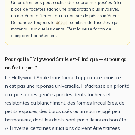
Un prix très bas peut cacher des couronnes posées à la
place de facettes (donc une préparation plus invasive),
un matériau différent, ou un nombre de pièces inférieur.
Demandez toujours le
détail
: combien de facettes, quel
matériau, sur quelles dents. C'est la seule façon de
comparer honnêtement.
Pour qui le Hollywood Smile est-il indiqué — et pour qui
ne l'est-il pas ?
Le Hollywood Smile transforme l'apparence, mais ce
n'est pas une réponse universelle. Il s'adresse en priorité
aux personnes gênées par des dents tachées et
résistantes au blanchiment, des formes irrégulières, de
petits espaces, des bords usés ou un sourire jugé peu
harmonieux, dont les dents sont par ailleurs en bon état.
À l'inverse, certaines situations doivent être traitées