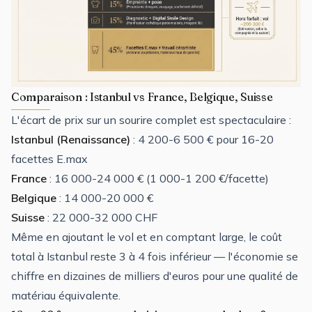
Comparaison : Istanbul vs France, Belgique, Suisse
L'écart de prix sur un sourire complet est spectaculaire :
Istanbul (Renaissance)
: 4 200-6 500 € pour 16-20
facettes E.max
France
: 16 000-24 000 € (1 000-1 200 €/facette)
Belgique
: 14 000-20 000 €
Suisse
: 22 000-32 000 CHF
Même en ajoutant le vol et en comptant large, le coût
total à Istanbul reste 3 à 4 fois inférieur — l'économie se
chiffre en dizaines de milliers d'euros pour une qualité de
matériau équivalente.