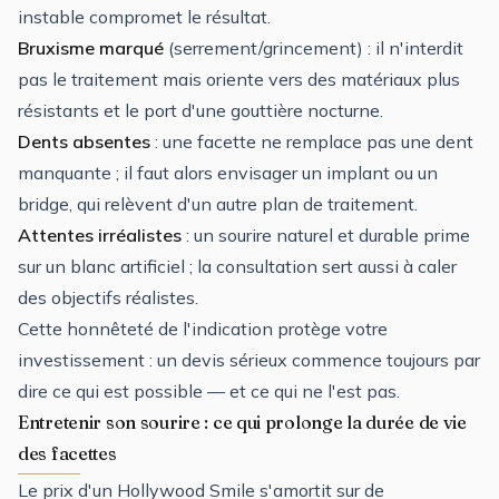
instable compromet le résultat.
Bruxisme marqué
(serrement/grincement) : il n'interdit
pas le traitement mais oriente vers des matériaux plus
résistants et le port d'une gouttière nocturne.
Dents absentes
: une facette ne remplace pas une dent
manquante ; il faut alors envisager un implant ou un
bridge, qui relèvent d'un autre plan de traitement.
Attentes irréalistes
: un sourire naturel et durable prime
sur un blanc artificiel ; la consultation sert aussi à caler
des objectifs réalistes.
Cette honnêteté de l'indication protège votre
investissement : un devis sérieux commence toujours par
dire ce qui est possible — et ce qui ne l'est pas.
Entretenir son sourire : ce qui prolonge la durée de vie
des facettes
Le prix d'un Hollywood Smile s'amortit sur de