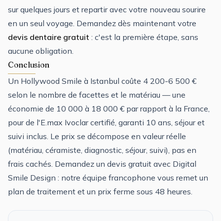
sur quelques jours et repartir avec votre nouveau sourire
en un seul voyage. Demandez dès maintenant votre
devis dentaire gratuit
: c'est la première étape, sans
aucune obligation.
Conclusion
Un Hollywood Smile à Istanbul coûte 4 200-6 500 €
selon le nombre de facettes et le matériau — une
économie de 10 000 à 18 000 € par rapport à la France,
pour de l'E.max Ivoclar certifié, garanti 10 ans, séjour et
suivi inclus. Le prix se décompose en valeur réelle
(matériau, céramiste, diagnostic, séjour, suivi), pas en
frais cachés. Demandez un devis gratuit avec Digital
Smile Design : notre équipe francophone vous remet un
plan de traitement et un prix ferme sous 48 heures.