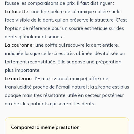
fausse les comparaisons de prix. Il faut distinguer :
La facette
: une fine pelure de céramique collée sur la
face visible de la dent, qui en préserve la structure. C'est
l'option de référence pour un sourire esthétique sur des
dents globalement saines.
La couronne
: une coiffe qui recouvre la dent entière,
indiquée lorsque celle-ci est très abîmée, dévitalisée ou
fortement reconstituée. Elle suppose une préparation
plus importante.
Le matériau
: l'E.max (vitrocéramique) offre une
translucidité proche de l'émail naturel ; la zircone est plus
opaque mais très résistante, utile en secteur postérieur
ou chez les patients qui serrent les dents.
Comparez la même prestation