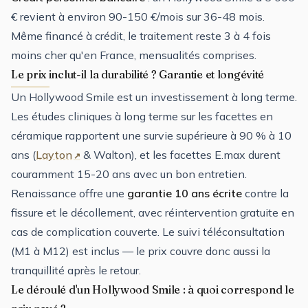
€ revient à environ 90-150 €/mois sur 36-48 mois.
Même financé à crédit, le traitement reste 3 à 4 fois
moins cher qu'en France, mensualités comprises.
Le prix inclut-il la durabilité ? Garantie et longévité
Un Hollywood Smile est un investissement à long terme.
Les études cliniques à long terme sur les facettes en
céramique rapportent une survie supérieure à 90 % à 10
ans (
Layton
& Walton), et les facettes E.max durent
couramment 15-20 ans avec un bon entretien.
Renaissance offre une
garantie 10 ans écrite
contre la
fissure et le décollement, avec réintervention gratuite en
cas de complication couverte. Le suivi téléconsultation
(M1 à M12) est inclus — le prix couvre donc aussi la
tranquillité après le retour.
Le déroulé d'un Hollywood Smile : à quoi correspond le