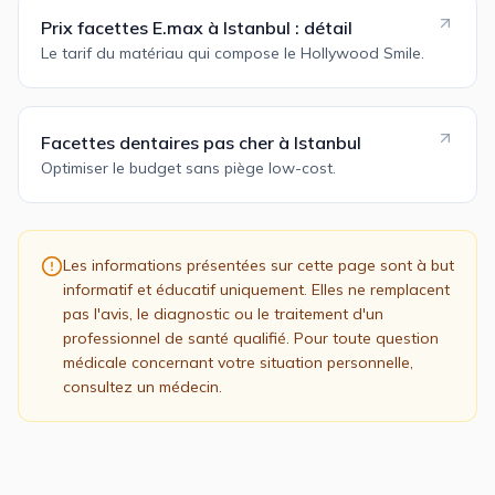
Prix facettes E.max à Istanbul : détail
Le tarif du matériau qui compose le Hollywood Smile.
Facettes dentaires pas cher à Istanbul
Optimiser le budget sans piège low-cost.
Les informations présentées sur cette page sont à but
informatif et éducatif uniquement. Elles ne remplacent
pas l'avis, le diagnostic ou le traitement d'un
professionnel de santé qualifié. Pour toute question
médicale concernant votre situation personnelle,
consultez un médecin.