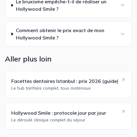
Le bruxisme empêche-t-il de réaliser un
Hollywood Smile ?
Comment obtenir le prix exact de mon
Hollywood Smile ?
Aller plus loin
Facettes dentaires Istanbul : prix 2026 (guide)
Le hub tarifaire complet, tous matériaux.
Hollywood Smile : protocole jour par jour
Le déroulé clinique complet du séjour.