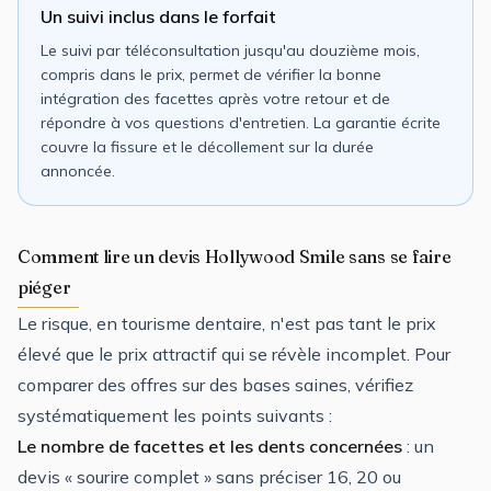
Un suivi inclus dans le forfait
Le suivi par téléconsultation jusqu'au douzième mois,
compris dans le prix, permet de vérifier la bonne
intégration des facettes après votre retour et de
répondre à vos questions d'entretien. La garantie écrite
couvre la fissure et le décollement sur la durée
annoncée.
Comment lire un devis Hollywood Smile sans se faire
piéger
Le risque, en tourisme dentaire, n'est pas tant le prix
élevé que le prix attractif qui se révèle incomplet. Pour
comparer des offres sur des bases saines, vérifiez
systématiquement les points suivants :
Le nombre de facettes et les dents concernées
: un
devis « sourire complet » sans préciser 16, 20 ou