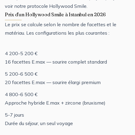
voir notre
protocole Hollywood Smile
.
Prix d'un Hollywood Smile à Istanbul en 2026
Le prix se calcule selon le nombre de facettes et le
matériau. Les configurations les plus courantes :
4 200-5 200 €
16 facettes E.max — sourire complet standard
5 200-6 500 €
20 facettes E.max — sourire élargi premium
4 800-6 500 €
Approche hybride E.max + zircone (bruxisme)
5-7 jours
Durée du séjour, un seul voyage