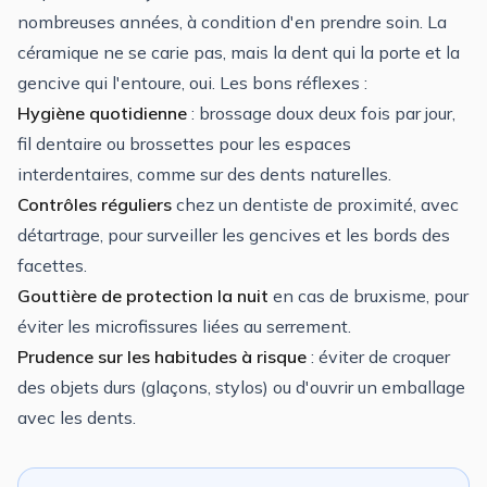
nombreuses années, à condition d'en prendre soin. La
céramique ne se carie pas, mais la dent qui la porte et la
gencive qui l'entoure, oui. Les bons réflexes :
Hygiène quotidienne
: brossage doux deux fois par jour,
fil dentaire ou brossettes pour les espaces
interdentaires, comme sur des dents naturelles.
Contrôles réguliers
chez un dentiste de proximité, avec
détartrage, pour surveiller les gencives et les bords des
facettes.
Gouttière de protection la nuit
en cas de bruxisme, pour
éviter les microfissures liées au serrement.
Prudence sur les habitudes à risque
: éviter de croquer
des objets durs (glaçons, stylos) ou d'ouvrir un emballage
avec les dents.