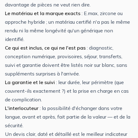
davantage de pièces ne veut rien dire.
Le matériau et la marque exacts
: E.max, zircone ou
approche hybride ; un matériau certifié n'a pas le même
rendu ni la même longévité qu'un générique non
identifié.
Ce qui est inclus, ce qui ne l'est pas
: diagnostic,
conception numérique, provisoires, séjour, transferts,
suivi et garantie doivent être listés noir sur blanc, sans
suppléments surprises à l'arrivée.
La garantie et le suivi
: leur durée, leur périmètre (que
couvrent-ils exactement ?) et la prise en charge en cas
de complication.
L'interlocuteur
: la possibilité d'échanger dans votre
langue, avant et après, fait partie de la valeur — et de la
sécurité.
Un devis clair, daté et détaillé est le meilleur indicateur