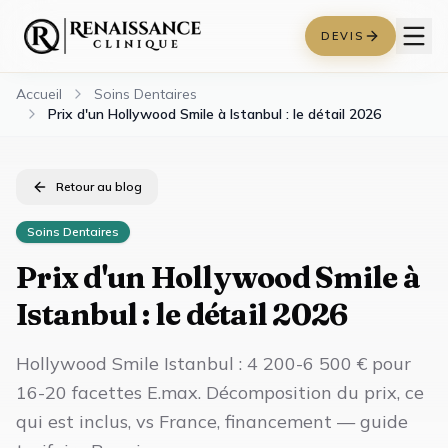
DEVIS
Accueil
Soins Dentaires
Prix d'un Hollywood Smile à Istanbul : le détail 2026
Retour au blog
Soins Dentaires
Prix d'un Hollywood Smile à
Istanbul : le détail 2026
Hollywood Smile Istanbul : 4 200-6 500 € pour
16-20 facettes E.max. Décomposition du prix, ce
qui est inclus, vs France, financement — guide