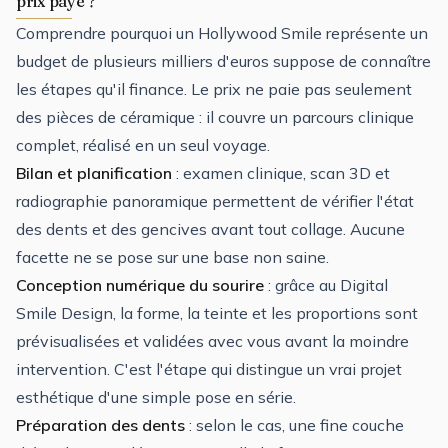
prix payé ?
Comprendre pourquoi un Hollywood Smile représente un
budget de plusieurs milliers d'euros suppose de connaître
les étapes qu'il finance. Le prix ne paie pas seulement
des pièces de céramique : il couvre un parcours clinique
complet, réalisé en un seul voyage.
Bilan et planification
: examen clinique, scan 3D et
radiographie panoramique permettent de vérifier l'état
des dents et des gencives avant tout collage. Aucune
facette ne se pose sur une base non saine.
Conception numérique du sourire
: grâce au Digital
Smile Design, la forme, la teinte et les proportions sont
prévisualisées et validées avec vous avant la moindre
intervention. C'est l'étape qui distingue un vrai projet
esthétique d'une simple pose en série.
Préparation des dents
: selon le cas, une fine couche