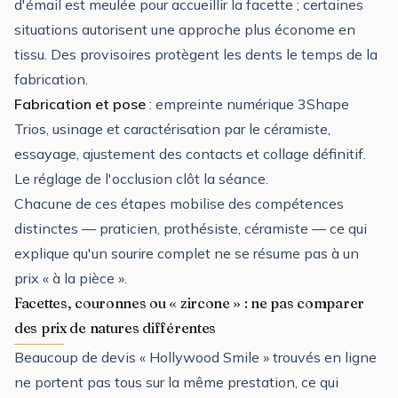
d'émail est meulée pour accueillir la facette ; certaines
situations autorisent une approche plus économe en
tissu. Des provisoires protègent les dents le temps de la
fabrication.
Fabrication et pose
: empreinte numérique 3Shape
Trios, usinage et caractérisation par le céramiste,
essayage, ajustement des contacts et collage définitif.
Le réglage de l'occlusion clôt la séance.
Chacune de ces étapes mobilise des compétences
distinctes — praticien, prothésiste, céramiste — ce qui
explique qu'un sourire complet ne se résume pas à un
prix « à la pièce ».
Facettes, couronnes ou « zircone » : ne pas comparer
des prix de natures différentes
Beaucoup de devis « Hollywood Smile » trouvés en ligne
ne portent pas tous sur la même prestation, ce qui