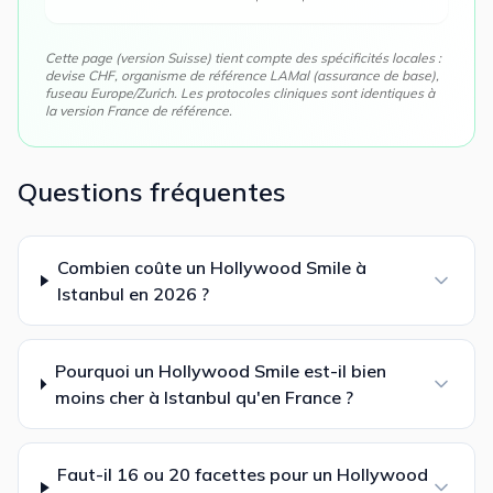
Cette page (version
Suisse
) tient compte des spécificités locales :
devise
CHF
, organisme de référence
LAMal (assurance de base)
,
fuseau
Europe/Zurich
. Les protocoles cliniques sont identiques à
la version France de référence.
Questions fréquentes
Combien coûte un Hollywood Smile à
Istanbul en 2026 ?
Pourquoi un Hollywood Smile est-il bien
moins cher à Istanbul qu'en France ?
Faut-il 16 ou 20 facettes pour un Hollywood