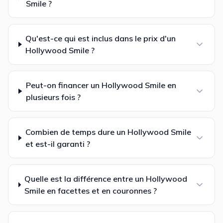
Smile ?
Qu'est-ce qui est inclus dans le prix d'un
Hollywood Smile ?
Peut-on financer un Hollywood Smile en
plusieurs fois ?
Combien de temps dure un Hollywood Smile
et est-il garanti ?
Quelle est la différence entre un Hollywood
Smile en facettes et en couronnes ?