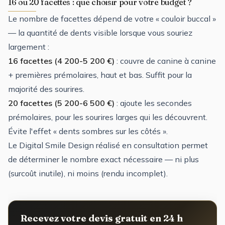
16 ou 20 facettes : que choisir pour votre budget ?
Le nombre de facettes dépend de votre « couloir buccal »
— la quantité de dents visible lorsque vous souriez
largement :
16 facettes (4 200-5 200 €)
: couvre de canine à canine
+ premières prémolaires, haut et bas. Suffit pour la
majorité des sourires.
20 facettes (5 200-6 500 €)
: ajoute les secondes
prémolaires, pour les sourires larges qui les découvrent.
Évite l'effet « dents sombres sur les côtés ».
Le Digital Smile Design réalisé en consultation permet
de déterminer le nombre exact nécessaire — ni plus
(surcoût inutile), ni moins (rendu incomplet).
Recevez votre devis gratuit en 24 h