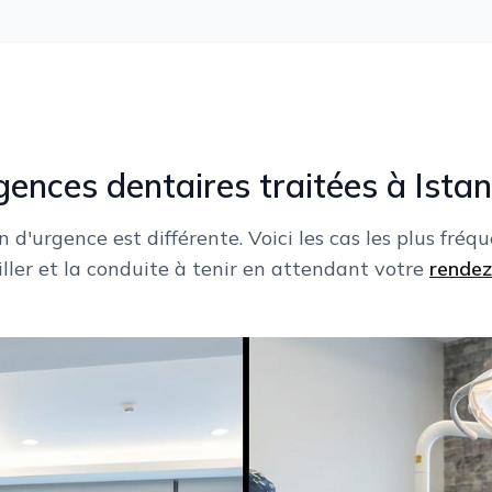
gences dentaires traitées à Istan
d'urgence est différente. Voici les cas les plus fréqu
iller et la conduite à tenir en attendant votre
rendez