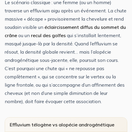
Le scénario classique : une femme (ou un homme)
traverse un effluvium aigu après un événement. La chute
massive « décape » provisoirement la chevelure et rend
soudain visible un
éclaircissement diffus du sommet du
crâne
ou un
recul des golfes
qui s’installait lentement,
masqué jusque-là par la densité. Quand l’effluvium se
résout, la densité globale revient… mais l’alopécie
androgénétique sous-jacente, elle, poursuit son cours.
C’est pourquoi une chute qui « ne repousse pas
complètement », qui se concentre sur le vertex ou la
ligne frontale, ou qui s’accompagne d’un affinement des
cheveux (et non d’une simple diminution de leur
nombre), doit faire évoquer cette association.
Effluvium télogène vs alopécie androgénétique