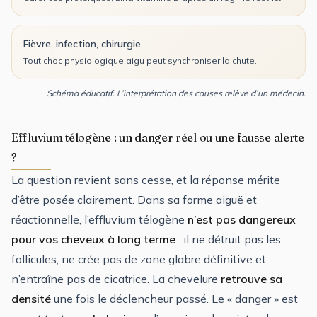
Fièvre, infection, chirurgie
Tout choc physiologique aigu peut synchroniser la chute.
Schéma éducatif. L’interprétation des causes relève d’un médecin.
Effluvium télogène : un danger réel ou une fausse alerte
?
La question revient sans cesse, et la réponse mérite
d’être posée clairement. Dans sa forme aiguë et
réactionnelle, l’effluvium télogène
n’est pas dangereux
pour vos cheveux à long terme
: il ne détruit pas les
follicules, ne crée pas de zone glabre définitive et
n’entraîne pas de cicatrice. La chevelure
retrouve sa
densité
une fois le déclencheur passé. Le « danger » est