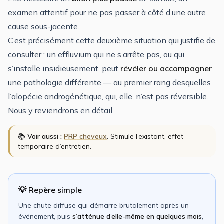
examen attentif pour ne pas passer à côté d’une autre
cause sous-jacente.
C’est précisément cette deuxième situation qui justifie de
consulter : un effluvium qui ne s’arrête pas, ou qui
s’installe insidieusement, peut
révéler ou accompagner
une pathologie différente — au premier rang desquelles
l’alopécie androgénétique, qui, elle, n’est pas réversible.
Nous y reviendrons en détail.
📚
Voir aussi :
PRP cheveux
. Stimule l’existant, effet
temporaire d’entretien.
💡 Repère simple
Une chute diffuse qui démarre brutalement après un
événement, puis
s’atténue d’elle-même en quelques mois
,