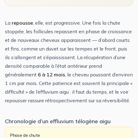
La
repousse
, elle, est progressive. Une fois la chute
stoppée, les follicules repassent en phase de croissance
et de nouveaux cheveux apparaissent — d’abord courts
et fins, comme un duvet sur les tempes et le front, puis
ils s’allongent et s’épaississent. La récupération d’une
densité comparable à l’état antérieur prend
généralement
6 à 12 mois
, le cheveu poussant d’environ
1 cm par mois. Cette patience est souvent la principale «
difficulté » de l’effluvium aigu : il faut du temps, et le voir
repousser rassure rétrospectivement sur sa réversibilité.
Chronologie d’un effluvium télogène aigu
Phase de chute