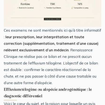
Ces examens ne sont mentionnés ici qu’à titre informatif
:
leur prescription, leur interprétation et toute
correction (supplémentation, traitement d’une cause)
relèvent exclusivement d’un médecin
. Renaissance
Clinique ne réalise pas ce bilan et ne prescrit aucun
traitement de l’effluvium télogène. L’objectif de ce bilan
est double : confirmer le caractère réactionnel de la
chute, et ne pas passer à côté d’une cause traitable ou
d’une autre forme d’alopécie.
Effluvium télogène ou alopécie androgénétique : le
diagnostic différentiel
Voici le cœur du sujet, et la raison pour laquelle un avis