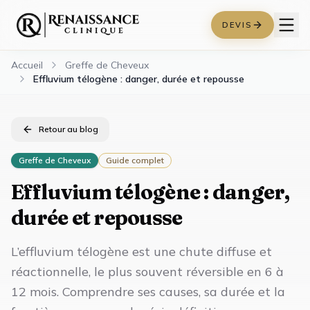
DEVIS
Accueil
Greffe de Cheveux
Effluvium télogène : danger, durée et repousse
Retour au blog
Greffe de Cheveux
Guide complet
Effluvium télogène : danger,
durée et repousse
L’effluvium télogène est une chute diffuse et
réactionnelle, le plus souvent réversible en 6 à
12 mois. Comprendre ses causes, sa durée et la