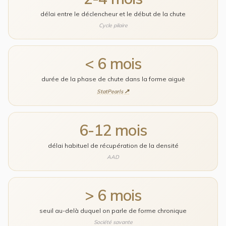
délai entre le déclencheur et le début de la chute
Cycle pilaire
< 6 mois
durée de la phase de chute dans la forme aiguë
StatPearls
6-12 mois
délai habituel de récupération de la densité
AAD
> 6 mois
seuil au-delà duquel on parle de forme chronique
Société savante