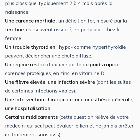
plus classique, typiquement 2 à 4 mois après la
naissance.
Une carence martiale
: un déficit en fer, mesuré par la
ferritine
, est souvent associé, en particulier chez la
femme.
Un trouble thyroïdien
: hypo- comme hyperthyroïdie
peuvent déclencher une chute diffuse.
Un régime restrictif ou une perte de poids rapide
:
carences protéiques, en zinc, en vitamine D.
Une fièvre élevée, une infection sévère
(dont les suites
de certaines infections virales).
Une intervention chirurgicale, une anesthésie générale,
une hospitalisation.
Certains médicaments
(cette question relève de votre
médecin, qui seul peut évaluer le lien et ne jamais arrêter
un traitement sans avis).