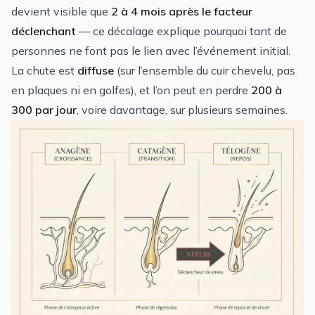
devient visible que
2 à 4 mois après le facteur
déclenchant
— ce décalage explique pourquoi tant de
personnes ne font pas le lien avec l’événement initial.
La chute est
diffuse
(sur l’ensemble du cuir chevelu, pas
en plaques ni en golfes), et l’on peut en perdre
200 à
300 par jour
, voire davantage, sur plusieurs semaines.