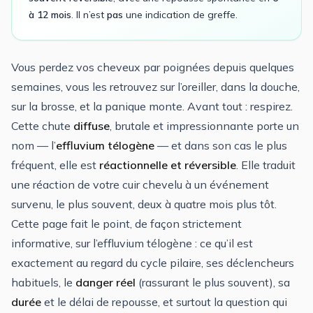
à 12 mois
. Il n’est
pas
une indication de greffe.
Vous perdez vos cheveux par poignées depuis quelques
semaines, vous les retrouvez sur l’oreiller, dans la douche,
sur la brosse, et la panique monte. Avant tout : respirez.
Cette chute
diffuse
, brutale et impressionnante porte un
nom — l’
effluvium télogène
— et dans son cas le plus
fréquent, elle est
réactionnelle et réversible
. Elle traduit
une réaction de votre cuir chevelu à un événement
survenu, le plus souvent, deux à quatre mois plus tôt.
Cette page fait le point, de façon strictement
informative, sur l’effluvium télogène : ce qu’il est
exactement au regard du cycle pilaire, ses déclencheurs
habituels, le
danger réel
(rassurant le plus souvent), sa
durée
et le délai de repousse, et surtout la question qui