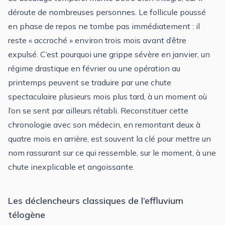
déroute de nombreuses personnes. Le follicule poussé
en phase de repos ne tombe pas immédiatement : il
reste « accroché » environ trois mois avant d’être
expulsé. C’est pourquoi une grippe sévère en janvier, un
régime drastique en février ou une opération au
printemps peuvent se traduire par une chute
spectaculaire plusieurs mois plus tard, à un moment où
l’on se sent par ailleurs rétabli. Reconstituer cette
chronologie avec son médecin, en remontant deux à
quatre mois en arrière, est souvent la clé pour mettre un
nom rassurant sur ce qui ressemble, sur le moment, à une
chute inexplicable et angoissante.
Les déclencheurs classiques de l’effluvium
télogène