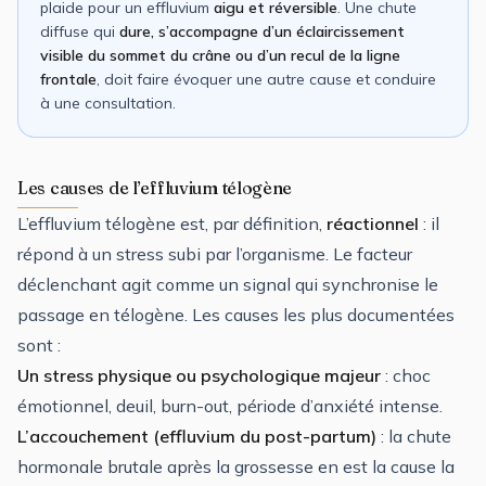
plaide pour un effluvium
aigu et réversible
. Une chute
diffuse qui
dure, s’accompagne d’un éclaircissement
visible du sommet du crâne ou d’un recul de la ligne
frontale
, doit faire évoquer une autre cause et conduire
à une consultation.
Les causes de l’effluvium télogène
L’effluvium télogène est, par définition,
réactionnel
: il
répond à un stress subi par l’organisme. Le facteur
déclenchant agit comme un signal qui synchronise le
passage en télogène. Les causes les plus documentées
sont :
Un stress physique ou psychologique majeur
: choc
émotionnel, deuil, burn-out, période d’anxiété intense.
L’accouchement (effluvium du post-partum)
: la chute
hormonale brutale après la grossesse en est la cause la