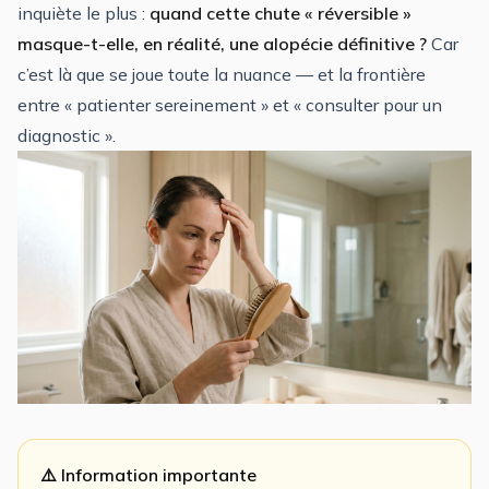
inquiète le plus :
quand cette chute « réversible »
masque-t-elle, en réalité, une alopécie définitive ?
Car
c’est là que se joue toute la nuance — et la frontière
entre « patienter sereinement » et « consulter pour un
diagnostic ».
⚠️ Information importante