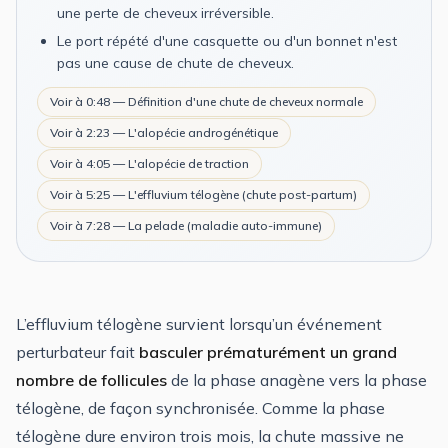
une perte de cheveux irréversible.
Le port répété d'une casquette ou d'un bonnet n'est
pas une cause de chute de cheveux.
Voir à 0:48 — Définition d'une chute de cheveux normale
Voir à 2:23 — L'alopécie androgénétique
Voir à 4:05 — L'alopécie de traction
Voir à 5:25 — L'effluvium télogène (chute post-partum)
Voir à 7:28 — La pelade (maladie auto-immune)
L’effluvium télogène survient lorsqu’un événement
perturbateur fait
basculer prématurément un grand
nombre de follicules
de la phase anagène vers la phase
télogène, de façon synchronisée. Comme la phase
télogène dure environ trois mois, la chute massive ne