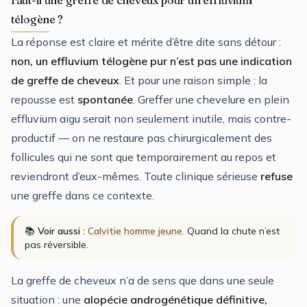
télogène ?
La réponse est claire et mérite d’être dite sans détour :
non, un effluvium télogène pur n’est pas une indication
de greffe de cheveux
. Et pour une raison simple : la
repousse est
spontanée
. Greffer une chevelure en plein
effluvium aigu serait non seulement inutile, mais contre-
productif — on ne restaure pas chirurgicalement des
follicules qui ne sont que temporairement au repos et
reviendront d’eux-mêmes. Toute clinique sérieuse
refuse
une greffe dans ce contexte.
📚
Voir aussi :
Calvitie homme jeune
. Quand la chute n’est
pas réversible.
La greffe de cheveux n’a de sens que dans une seule
situation : une
alopécie androgénétique définitive,