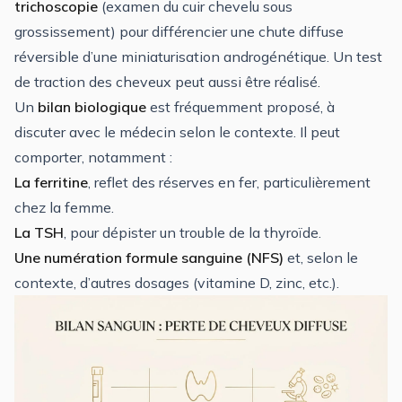
trichoscopie
(examen du cuir chevelu sous
grossissement) pour différencier une chute diffuse
réversible d’une miniaturisation androgénétique. Un test
de traction des cheveux peut aussi être réalisé.
Un
bilan biologique
est fréquemment proposé, à
discuter avec le médecin selon le contexte. Il peut
comporter, notamment :
La ferritine
, reflet des réserves en fer, particulièrement
chez la femme.
La TSH
, pour dépister un trouble de la thyroïde.
Une numération formule sanguine (NFS)
et, selon le
contexte, d’autres dosages (vitamine D, zinc, etc.).