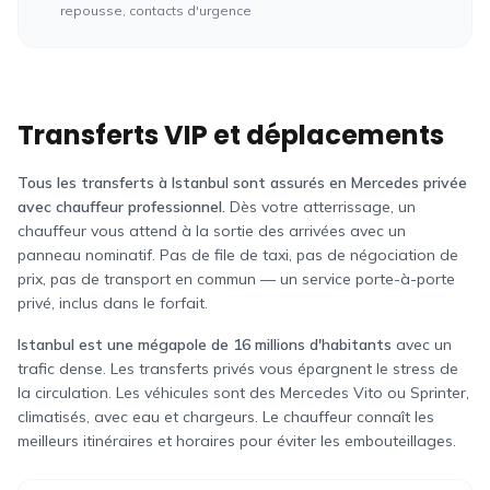
repousse, contacts d'urgence
Transferts VIP et déplacements
Tous les transferts à Istanbul sont assurés en Mercedes privée
avec chauffeur professionnel.
Dès votre atterrissage, un
chauffeur vous attend à la sortie des arrivées avec un
panneau nominatif. Pas de file de taxi, pas de négociation de
prix, pas de transport en commun — un service porte-à-porte
privé, inclus dans le forfait.
Istanbul est une mégapole de 16 millions d'habitants
avec un
trafic dense. Les transferts privés vous épargnent le stress de
la circulation. Les véhicules sont des Mercedes Vito ou Sprinter,
climatisés, avec eau et chargeurs. Le chauffeur connaît les
meilleurs itinéraires et horaires pour éviter les embouteillages.