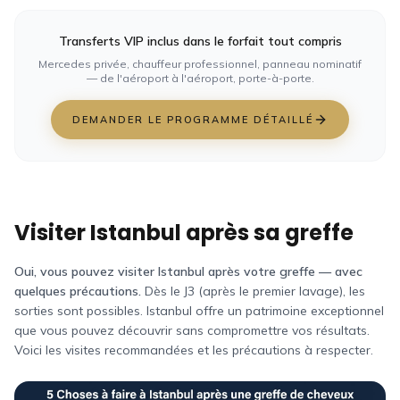
Transferts VIP inclus dans le forfait tout compris
Mercedes privée, chauffeur professionnel, panneau nominatif
— de l'aéroport à l'aéroport, porte-à-porte.
DEMANDER LE PROGRAMME DÉTAILLÉ
Visiter Istanbul après sa greffe
Oui, vous pouvez visiter Istanbul après votre greffe — avec
quelques précautions.
Dès le J3 (après le premier lavage), les
sorties sont possibles. Istanbul offre un patrimoine exceptionnel
que vous pouvez découvrir sans compromettre vos résultats.
Voici les visites recommandées et les précautions à respecter.