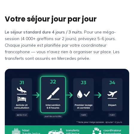
Votre séjour jour par jour
Le séjour standard dure 4 jours / 3 nuits.
Pour une méga-
session (4 000+ greffons sur 2 jours), prévoyez 5-6 jours.
Chaque journée est planifiée par votre coordinateur
francophone — vous n'avez rien à organiser sur place. Les
transferts sont assurés en Mercedes privée.