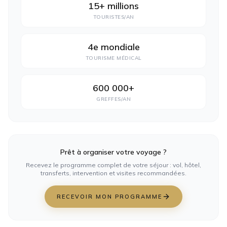
15+ millions
TOURISTES/AN
4e mondiale
TOURISME MÉDICAL
600 000+
GREFFES/AN
Prêt à organiser votre voyage ?
Recevez le programme complet de votre séjour : vol, hôtel,
transferts, intervention et visites recommandées.
RECEVOIR MON PROGRAMME