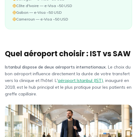
Côte d'Ivoire — e-Visa ~50 USD
Gabon — e-Visa ~50 USD
Cameroun — e-Visa ~50 USD
Quel aéroport choisir : IST vs SAW
Istanbul dispose de deux aéroports internationaux.
Le choix du
bon aéroport influence directement la durée de votre transfert
vers la clinique et l'hôtel. L'
aéroport Istanbul (IST)
, inauguré en
2018, est le hub principal et le plus pratique pour les patients en
greffe capillaire.