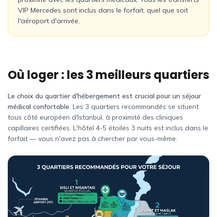
VIP Mercedes sont inclus dans le forfait, quel que soit
l'aéroport d'arrivée.
Où loger : les 3 meilleurs quartiers
Le choix du quartier d'hébergement est crucial pour un séjour
médical confortable.
Les 3 quartiers recommandés se situent
tous côté européen d'Istanbul, à proximité des cliniques
capillaires certifiées. L'hôtel 4-5 étoiles 3 nuits est inclus dans le
forfait — vous n'avez pas à chercher par vous-même.