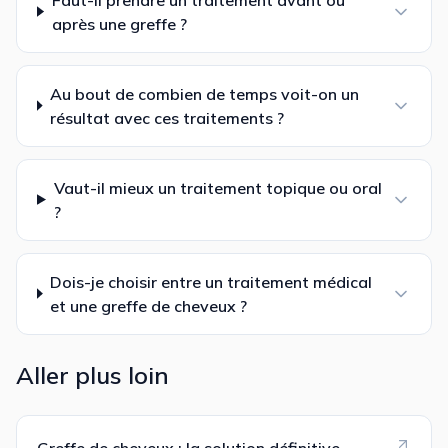
après une greffe ?
Au bout de combien de temps voit-on un
résultat avec ces traitements ?
Vaut-il mieux un traitement topique ou oral
?
Dois-je choisir entre un traitement médical
et une greffe de cheveux ?
Aller plus loin
Greffe de cheveux : la solution définitive