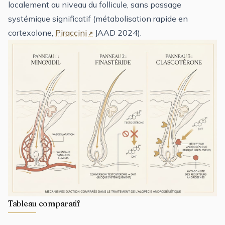
localement au niveau du follicule, sans passage
systémique significatif (métabolisation rapide en
cortexolone,
Piraccini
JAAD 2024).
Tableau comparatif