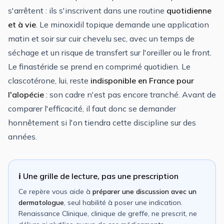
s'arrêtent : ils s'inscrivent dans une routine
quotidienne
et à vie
. Le minoxidil topique demande une application
matin et soir sur cuir chevelu sec, avec un temps de
séchage et un risque de transfert sur l'oreiller ou le front.
Le finastéride se prend en comprimé quotidien. Le
clascotérone, lui, reste
indisponible en France pour
l'alopécie
: son cadre n'est pas encore tranché. Avant de
comparer l'efficacité, il faut donc se demander
honnêtement si l'on tiendra cette discipline sur des
années.
ℹ️ Une grille de lecture, pas une prescription
Ce repère vous aide à
préparer une discussion avec un
dermatologue
, seul habilité à poser une indication.
Renaissance Clinique, clinique de greffe, ne prescrit, ne