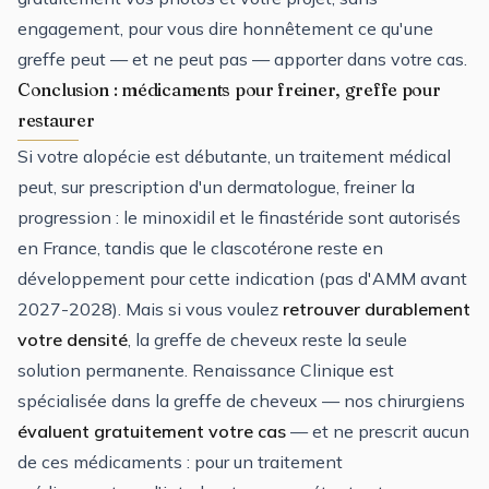
engagement, pour vous dire honnêtement ce qu'une
greffe peut — et ne peut pas — apporter dans votre cas.
Conclusion : médicaments pour freiner, greffe pour
restaurer
Si votre alopécie est débutante, un traitement médical
peut, sur prescription d'un dermatologue, freiner la
progression : le minoxidil et le finastéride sont autorisés
en France, tandis que le clascotérone reste en
développement pour cette indication (pas d'AMM avant
2027-2028). Mais si vous voulez
retrouver durablement
votre densité
, la greffe de cheveux reste la seule
solution permanente. Renaissance Clinique est
spécialisée dans la greffe de cheveux — nos chirurgiens
évaluent gratuitement votre cas
— et ne prescrit aucun
de ces médicaments : pour un traitement