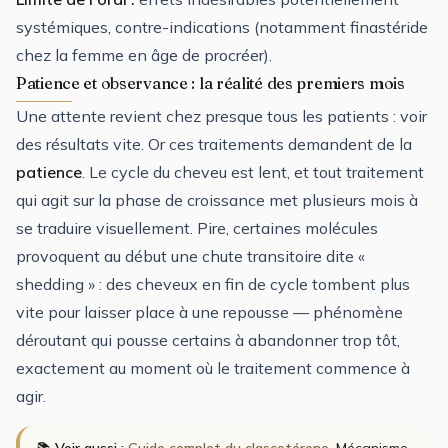
systémiques, contre-indications (notamment finastéride
chez la femme en âge de procréer).
Patience et observance : la réalité des premiers mois
Une attente revient chez presque tous les patients : voir
des résultats vite. Or ces traitements demandent de la
patience
. Le cycle du cheveu est lent, et tout traitement
qui agit sur la phase de croissance met plusieurs mois à
se traduire visuellement. Pire, certaines molécules
provoquent au début une chute transitoire dite «
shedding » : des cheveux en fin de cycle tombent plus
vite pour laisser place à une repousse — phénomène
déroutant qui pousse certains à abandonner trop tôt,
exactement au moment où le traitement commence à
agir.