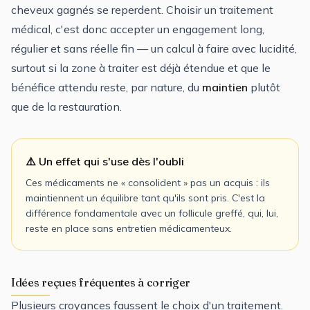
cheveux gagnés se reperdent. Choisir un traitement
médical, c'est donc accepter un engagement long,
régulier et sans réelle fin — un calcul à faire avec lucidité,
surtout si la zone à traiter est déjà étendue et que le
bénéfice attendu reste, par nature, du
maintien
plutôt
que de la restauration.
⚠️ Un effet qui s'use dès l'oubli
Ces médicaments ne « consolident » pas un acquis : ils
maintiennent un équilibre tant qu'ils sont pris. C'est la
différence fondamentale avec un follicule greffé, qui, lui,
reste en place sans entretien médicamenteux.
Idées reçues fréquentes à corriger
Plusieurs croyances faussent le choix d'un traitement.