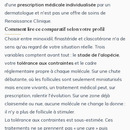
d'une
prescription médicale individualisée
par un
dermatologue et n'est pas une offre de soins de
Renaissance Clinique.
Comment lire ce comparatif selon votre profil
Choisir entre minoxidil, finastéride et clascotérone n'a de
sens qu'au regard de votre situation réelle. Trois
variables comptent avant tout : le
stade de l'alopécie
,
votre
tolérance aux contraintes
et le cadre
réglementaire propre à chaque molécule. Sur une chute
débutante, où les follicules sont seulement miniaturisés
mais encore vivants, un traitement médical peut, sur
prescription, ralentir l'évolution. Sur une zone déjà
clairsemée ou nue, aucune molécule ne change la donne :
il n'y a plus de follicule à stimuler.
La tolérance aux contraintes est sous-estimée. Ces
traitements ne se prennent pas « une cure » puis