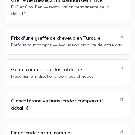
FUE et Choi Pen — restauration permanente de la
densité.
Prix d'une greffe de cheveux en Turquie
Forfaits tout compris — évaluation gratuite de votre cas.
Guide complet du clascotérone
Mécanisme, indications, données cliniques.
Clascotérone vs finastéride : comparatif
détaillé
Finastéride : profil complet