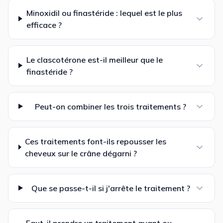
Minoxidil ou finastéride : lequel est le plus
efficace ?
Le clascotérone est-il meilleur que le
finastéride ?
Peut-on combiner les trois traitements ?
Ces traitements font-ils repousser les
cheveux sur le crâne dégarni ?
Que se passe-t-il si j'arrête le traitement ?
Faut-il prendre un traitement avant ou