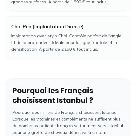
grandes surfaces. À partir de
1 990 €
tout inclus.
Choi Pen (Implantation Directe)
Implantation avec stylo Choi. Contrôle parfait de l'angle
et de la profondeur. Idéale pour la ligne frontale et la
densification. À partir de
2 190 €
tout inclus.
Pourquoi les
Français
choisissent Istanbul ?
Pourquoi des milliers de Français choisissent Istanbul
.
Lorsque les vitamines et compléments ne suffisent plus,
de nombreux patients
français
se tournent vers Istanbul
pour une greffe de cheveux définitive, à un tarif