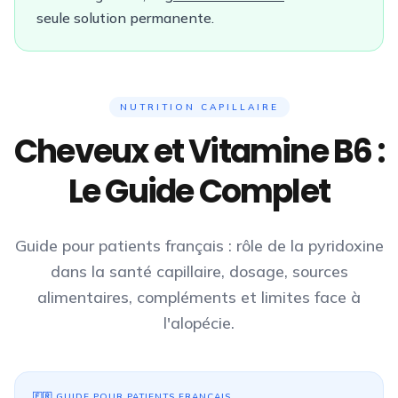
seule solution permanente.
NUTRITION CAPILLAIRE
Cheveux et Vitamine B6 :
Le Guide Complet
Guide pour patients français : rôle de la pyridoxine
dans la santé capillaire, dosage, sources
alimentaires, compléments et limites face à
l'alopécie.
🇫🇷
GUIDE POUR PATIENTS
FRANÇAIS