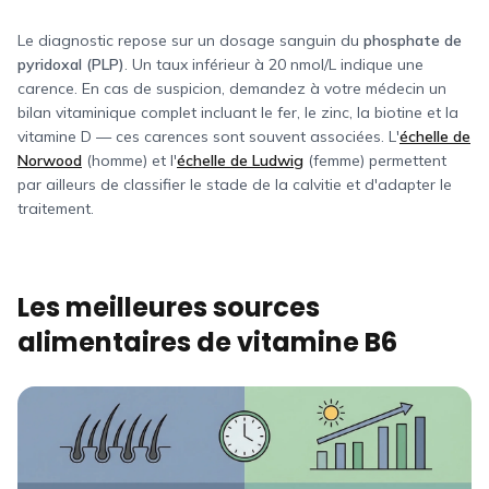
Le diagnostic repose sur un dosage sanguin du
phosphate de
pyridoxal (PLP)
. Un taux inférieur à 20 nmol/L indique une
carence. En cas de suspicion, demandez à votre médecin un
bilan vitaminique complet incluant le fer, le zinc, la biotine et la
vitamine D — ces carences sont souvent associées. L'
échelle de
Norwood
(homme) et l'
échelle de Ludwig
(femme) permettent
par ailleurs de classifier le stade de la calvitie et d'adapter le
traitement.
Les meilleures sources
alimentaires de vitamine B6