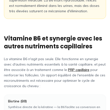
supervision médicale. La B6 étant hydrosoluble, l'excès
est normalement éliminé dans les urines, mais des doses
très élevées saturent ce mécanisme d'élimination.
Vitamine B6 et synergie avec les
autres nutriments capillaires
La vitamine B6 n'agit pas seule. Elle fonctionne en synergie
avec d'autres nutriments essentiels à la santé capillaire, et peut
être associée à un traitement comme le
PRP capillaire
pour
renforcer les follicules. Un apport équilibré de l'ensemble de ces
micronutriments est nécessaire pour optimiser le cycle de
croissance du cheveu :
Biotine (B8)
Synthèse directe de la kératine — la B6 facilite sa conversion en