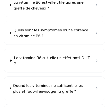
La vitamine B6 est-elle utile après une
greffe de cheveux ?
Quels sont les symptômes d'une carence
en vitamine B6 ?
La vitamine B6 a-t-elle un effet anti-DHT
?
Quand les vitamines ne suffisent-elles
plus et faut-il envisager la greffe ?