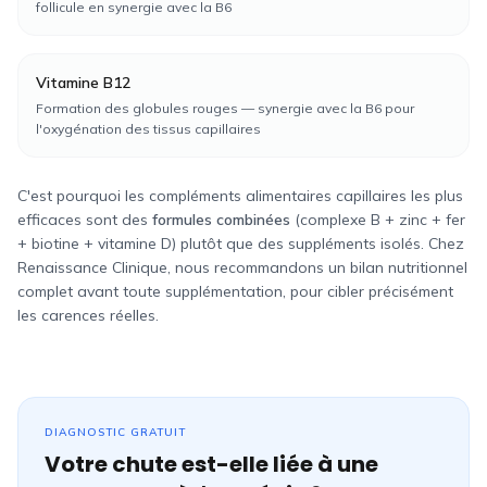
follicule en synergie avec la B6
Vitamine B12
Formation des globules rouges — synergie avec la B6 pour
l'oxygénation des tissus capillaires
C'est pourquoi les compléments alimentaires capillaires les plus
efficaces sont des
formules combinées
(complexe B + zinc + fer
+ biotine + vitamine D) plutôt que des suppléments isolés. Chez
Renaissance Clinique, nous recommandons un bilan nutritionnel
complet avant toute supplémentation, pour cibler précisément
les carences réelles.
DIAGNOSTIC GRATUIT
Votre chute est-elle liée à une