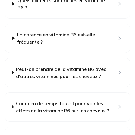
Quels aliments sont riches en vitamine
B6 ?
La carence en vitamine B6 est-elle
fréquente ?
Peut-on prendre de la vitamine B6 avec
d'autres vitamines pour les cheveux ?
Combien de temps faut-il pour voir les
effets de la vitamine B6 sur les cheveux ?