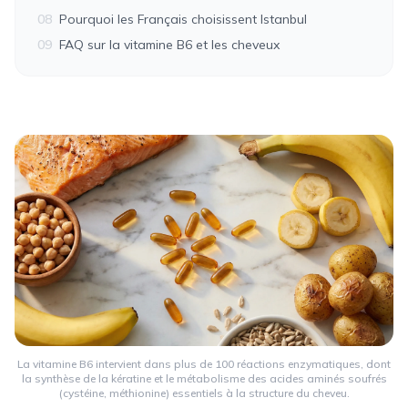
08
Pourquoi les Français choisissent Istanbul
09
FAQ sur la vitamine B6 et les cheveux
La vitamine B6 intervient dans plus de 100 réactions enzymatiques, dont
la synthèse de la kératine et le métabolisme des acides aminés soufrés
(cystéine, méthionine) essentiels à la structure du cheveu.