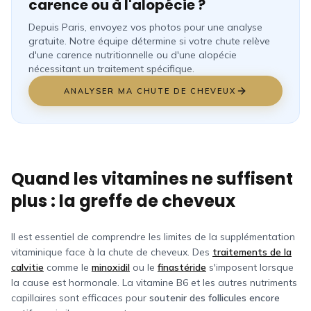
carence ou à l'alopécie ?
Depuis Paris, envoyez vos photos pour une analyse
gratuite. Notre équipe détermine si votre chute relève
d'une carence nutritionnelle ou d'une alopécie
nécessitant un traitement spécifique.
ANALYSER MA CHUTE DE CHEVEUX
Quand les vitamines ne suffisent
plus : la greffe de cheveux
Il est essentiel de comprendre les limites de la supplémentation
vitaminique face à la chute de cheveux. Des
traitements de la
calvitie
comme le
minoxidil
ou le
finastéride
s'imposent lorsque
la cause est hormonale. La vitamine B6 et les autres nutriments
capillaires sont efficaces pour
soutenir des follicules encore