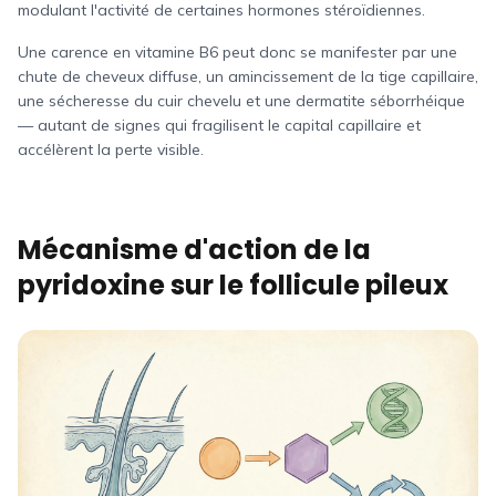
modulant l'activité de certaines hormones stéroïdiennes.
Une carence en vitamine B6 peut donc se manifester par une
chute de cheveux diffuse, un amincissement de la tige capillaire,
une sécheresse du cuir chevelu et une dermatite séborrhéique
— autant de signes qui fragilisent le capital capillaire et
accélèrent la perte visible.
Mécanisme d'action de la
pyridoxine sur le follicule pileux