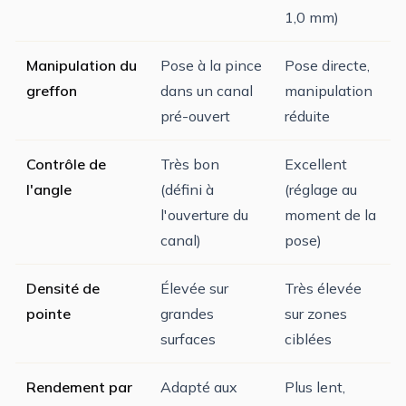
1,0 mm)
Manipulation du
Pose à la pince
Pose directe,
greffon
dans un canal
manipulation
pré-ouvert
réduite
Contrôle de
Très bon
Excellent
l'angle
(défini à
(réglage au
l'ouverture du
moment de la
canal)
pose)
Densité de
Élevée sur
Très élevée
pointe
grandes
sur zones
surfaces
ciblées
Rendement par
Adapté aux
Plus lent,