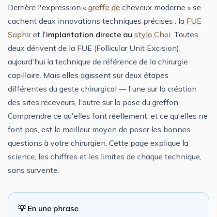
Derrière l'expression «
greffe de
cheveux moderne » se
cachent deux innovations techniques précises : la
FUE
Saphir
et l'
implantation directe au
stylo Choi
. Toutes
deux dérivent de la FUE (Follicular Unit Excision),
aujourd'hui la technique de référence de la chirurgie
capillaire. Mais elles agissent sur deux étapes
différentes du geste chirurgical — l'une sur la création
des sites receveurs, l'autre sur la pose du greffon.
Comprendre ce qu'elles font réellement, et ce qu'elles ne
font pas, est le meilleur moyen de poser les bonnes
questions à votre chirurgien. Cette page explique la
science, les chiffres et les limites de chaque technique,
sans survente.
💡 En une phrase