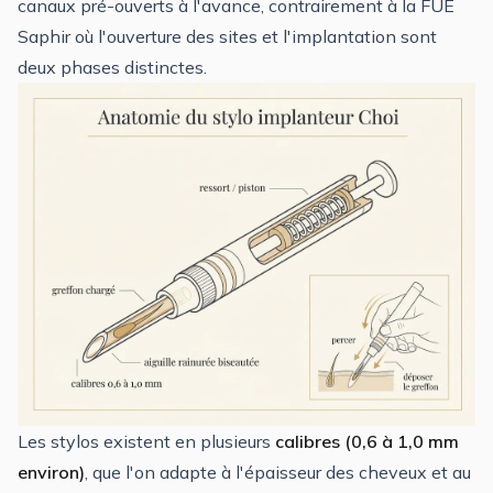
canaux pré-ouverts à l'avance, contrairement à la FUE
Saphir où l'ouverture des sites et l'implantation sont
deux phases distinctes.
Les stylos existent en plusieurs
calibres (0,6 à 1,0 mm
environ)
, que l'on adapte à l'épaisseur des cheveux et au