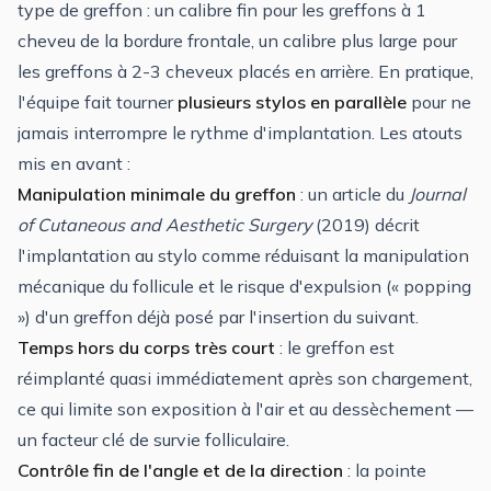
type de greffon : un calibre fin pour les greffons à 1
cheveu de la bordure frontale, un calibre plus large pour
les greffons à 2-3 cheveux placés en arrière. En pratique,
l'équipe fait tourner
plusieurs stylos en parallèle
pour ne
jamais interrompre le rythme d'implantation. Les atouts
mis en avant :
Manipulation minimale du greffon
: un article du
Journal
of Cutaneous and Aesthetic Surgery
(2019) décrit
l'implantation au stylo comme réduisant la manipulation
mécanique du follicule et le risque d'expulsion (« popping
») d'un greffon déjà posé par l'insertion du suivant.
Temps hors du corps très court
: le greffon est
réimplanté quasi immédiatement après son chargement,
ce qui limite son exposition à l'air et au dessèchement —
un facteur clé de survie folliculaire.
Contrôle fin de l'angle et de la direction
: la pointe