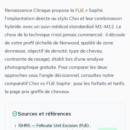
Renaissance Clinique propose la
FUE
Saphir,
l'implantation directe au stylo Choi et leur combinaison
hybride, avec un suivi médical standardisé M1-M12. Le
choix de la technique n'est jamais commercial : il découle
de votre profil (échelle de Norwood, qualité de zone
donneuse, objectif de densité, type de cheveu,
contrainte de rasage), établi lors d'une analyse
photographique gratuite. Pour comparer les deux
approches sous l'angle décisionnel, consultez notre
comparatif Choi vs FUE Saphir
; pour les forfaits et tarifs,
la page
prix greffe de cheveux
.
Sources et références
ISHRS — Follicular Unit Excision (FUE) :
1