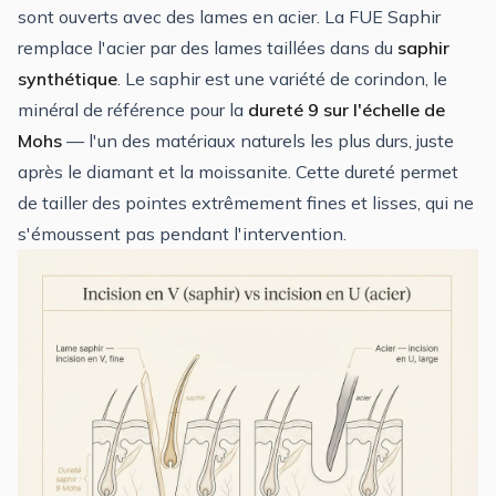
sont ouverts avec des lames en acier. La FUE Saphir
remplace l'acier par des lames taillées dans du
saphir
synthétique
. Le saphir est une variété de corindon, le
minéral de référence pour la
dureté 9 sur l'échelle de
Mohs
— l'un des matériaux naturels les plus durs, juste
après le diamant et la moissanite. Cette dureté permet
de tailler des pointes extrêmement fines et lisses, qui ne
s'émoussent pas pendant l'intervention.