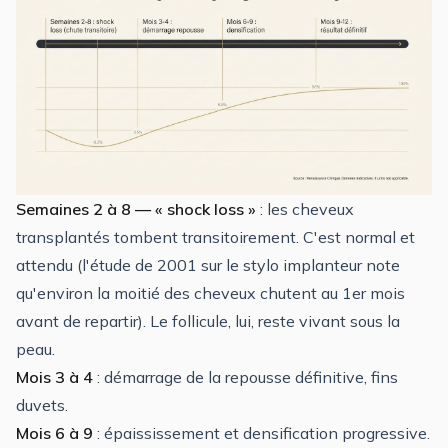
Semaines 2 à 8 — « shock loss »
: les cheveux
transplantés tombent transitoirement. C'est normal et
attendu (l'étude de 2001 sur le stylo implanteur note
qu'environ la moitié des cheveux chutent au 1er mois
avant de repartir). Le follicule, lui, reste vivant sous la
peau.
Mois 3 à 4
: démarrage de la repousse définitive, fins
duvets.
Mois 6 à 9
: épaississement et densification progressive.