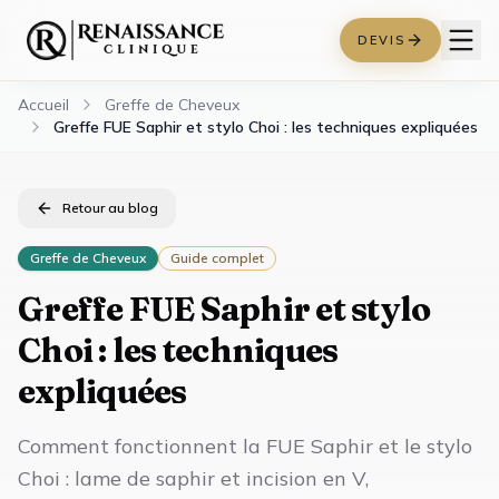
DEVIS
Accueil
Greffe de Cheveux
Greffe FUE Saphir et stylo Choi : les techniques expliquées
Retour au blog
Greffe de Cheveux
Guide complet
Greffe FUE Saphir et stylo
Choi : les techniques
expliquées
Comment fonctionnent la FUE Saphir et le stylo
Choi : lame de saphir et incision en V,