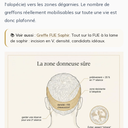
l'alopécie) vers les zones dégarnies. Le nombre de
greffons réellement mobilisables sur toute une vie est
donc plafonné.
📚
Voir aussi :
Greffe FUE Saphir
. Tout sur la FUE à la lame
de saphir : incision en V, densité, candidats idéaux.