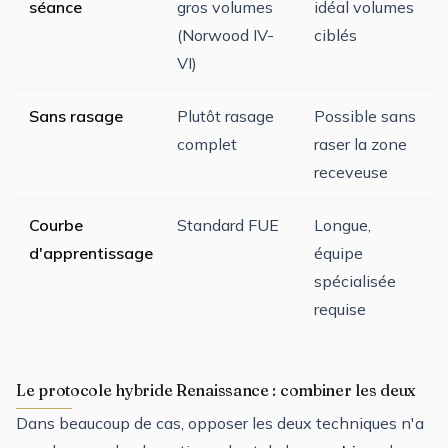
séance
gros volumes
idéal volumes
(Norwood IV-
ciblés
VI)
Sans rasage
Plutôt rasage
Possible sans
complet
raser la zone
receveuse
Courbe
Standard FUE
Longue,
d'apprentissage
équipe
spécialisée
requise
Le protocole hybride Renaissance : combiner les deux
Dans beaucoup de cas, opposer les deux techniques n'a