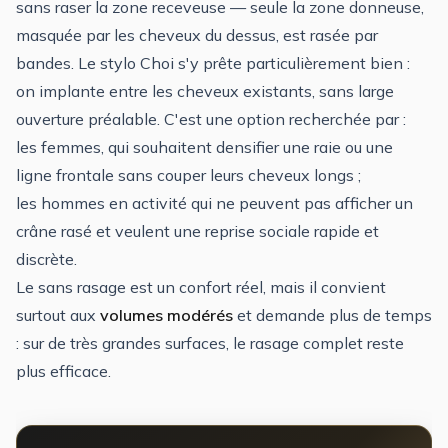
sans raser la zone receveuse — seule la zone donneuse,
masquée par les cheveux du dessus, est rasée par
bandes. Le stylo Choi s'y prête particulièrement bien :
on implante entre les cheveux existants, sans large
ouverture préalable. C'est une option recherchée par :
les
femmes
, qui souhaitent densifier une raie ou une
ligne frontale
sans couper leurs cheveux longs ;
les hommes en activité qui ne peuvent pas afficher un
crâne rasé et veulent une reprise sociale rapide et
discrète.
Le sans rasage est un confort réel, mais il convient
surtout aux
volumes modérés
et demande plus de temps
: sur de très grandes surfaces, le rasage complet reste
plus efficace.