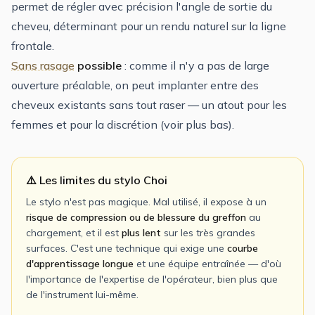
permet de régler avec précision l'angle de sortie du
cheveu, déterminant pour un rendu naturel sur la ligne
frontale.
Sans rasage
possible
: comme il n'y a pas de large
ouverture préalable, on peut implanter entre des
cheveux existants sans tout raser — un atout pour les
femmes et pour la discrétion (voir plus bas).
⚠️ Les limites du stylo Choi
Le stylo n'est pas magique. Mal utilisé, il expose à un
risque de compression ou de blessure du greffon
au
chargement, et il est
plus lent
sur les très grandes
surfaces. C'est une technique qui exige une
courbe
d'apprentissage longue
et une équipe entraînée — d'où
l'importance de l'expertise de l'opérateur, bien plus que
de l'instrument lui-même.