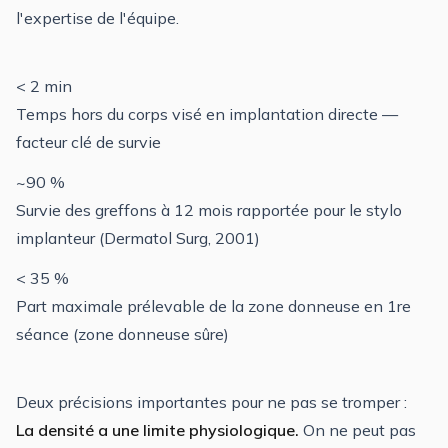
l'expertise de l'équipe.
< 2 min
Temps hors du corps visé en implantation directe —
facteur clé de survie
~90 %
Survie des greffons à 12 mois rapportée pour le stylo
implanteur (Dermatol Surg, 2001)
< 35 %
Part maximale prélevable de la zone donneuse en 1re
séance (zone donneuse sûre)
Deux précisions importantes pour ne pas se tromper :
La densité a une limite physiologique.
On ne peut pas