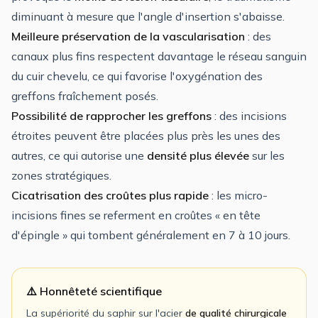
diminuant à mesure que l'angle d'insertion s'abaisse.
Meilleure préservation de la vascularisation
: des
canaux plus fins respectent davantage le réseau sanguin
du cuir chevelu, ce qui favorise l'oxygénation des
greffons fraîchement posés.
Possibilité de rapprocher les greffons
: des incisions
étroites peuvent être placées plus près les unes des
autres, ce qui autorise une
densité plus élevée
sur les
zones stratégiques.
Cicatrisation des croûtes plus rapide
: les micro-
incisions fines se referment en croûtes « en tête
d'épingle » qui tombent généralement en 7 à 10 jours.
⚠️ Honnêteté scientifique
La supériorité du saphir sur l'acier
de qualité chirurgicale