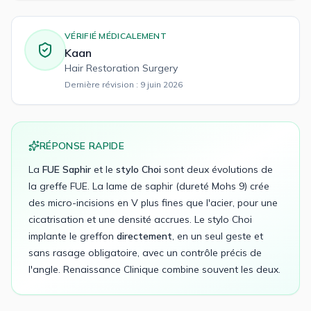
VÉRIFIÉ MÉDICALEMENT
Kaan
Hair Restoration Surgery
Dernière révision :
9 juin 2026
RÉPONSE RAPIDE
La
FUE Saphir
et le
stylo Choi
sont deux évolutions de
la greffe FUE. La lame de saphir (dureté Mohs 9) crée
des micro-incisions en V plus fines que l'acier, pour une
cicatrisation et une densité accrues. Le stylo Choi
implante le greffon
directement
, en un seul geste et
sans rasage obligatoire, avec un contrôle précis de
l'angle. Renaissance Clinique combine souvent les deux.