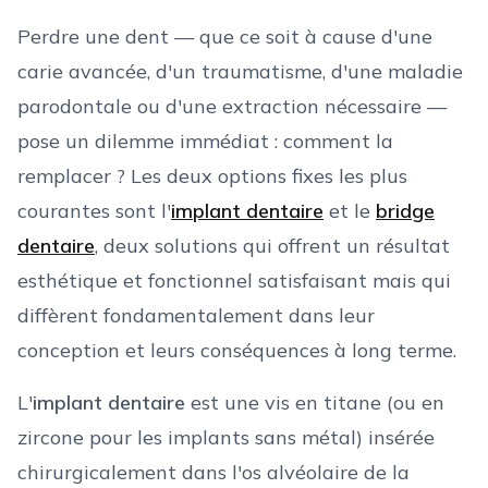
Perdre une dent — que ce soit à cause d'une
carie avancée, d'un traumatisme, d'une maladie
parodontale ou d'une extraction nécessaire —
pose un dilemme immédiat : comment la
remplacer ? Les deux options fixes les plus
courantes sont l'
implant dentaire
et le
bridge
dentaire
, deux solutions qui offrent un résultat
esthétique et fonctionnel satisfaisant mais qui
diffèrent fondamentalement dans leur
conception et leurs conséquences à long terme.
L'
implant dentaire
est une vis en titane (ou en
zircone pour les implants sans métal) insérée
chirurgicalement dans l'os alvéolaire de la