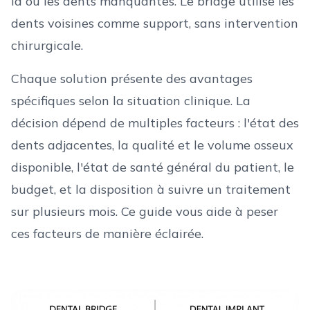
la ou les dents manquantes. Le bridge utilise les
dents voisines comme support, sans intervention
chirurgicale.
Chaque solution présente des avantages
spécifiques selon la situation clinique. La
décision dépend de multiples facteurs : l'état des
dents adjacentes, la qualité et le volume osseux
disponible, l'état de santé général du patient, le
budget, et la disposition à suivre un traitement
sur plusieurs mois. Ce guide vous aide à peser
ces facteurs de manière éclairée.