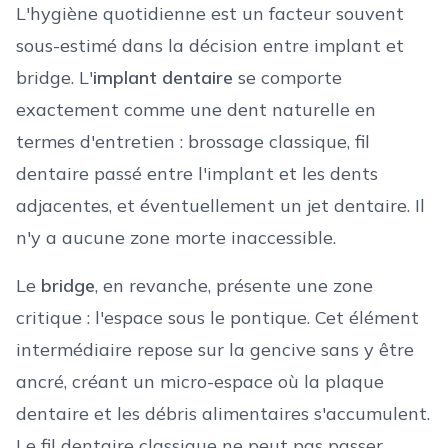
L'hygiène quotidienne est un facteur souvent
sous-estimé dans la décision entre implant et
bridge. L'
implant dentaire
se comporte
exactement comme une dent naturelle en
termes d'entretien : brossage classique, fil
dentaire passé entre l'implant et les dents
adjacentes, et éventuellement un jet dentaire. Il
n'y a aucune zone morte inaccessible.
Le
bridge
, en revanche, présente une zone
critique : l'espace sous le pontique. Cet élément
intermédiaire repose sur la gencive sans y être
ancré, créant un micro-espace où la plaque
dentaire et les débris alimentaires s'accumulent.
Le fil dentaire classique ne peut pas passer