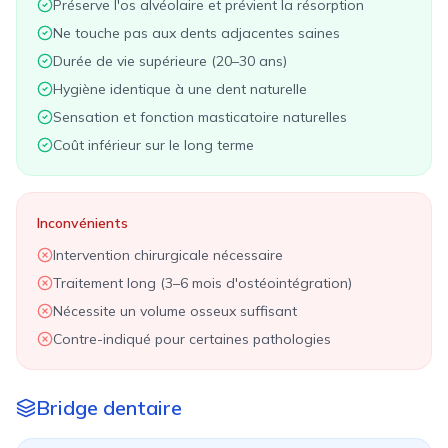
Préserve l'os alvéolaire et prévient la résorption
Ne touche pas aux dents adjacentes saines
Durée de vie supérieure (20–30 ans)
Hygiène identique à une dent naturelle
Sensation et fonction masticatoire naturelles
Coût inférieur sur le long terme
Inconvénients
Intervention chirurgicale nécessaire
Traitement long (3–6 mois d'ostéointégration)
Nécessite un volume osseux suffisant
Contre-indiqué pour certaines pathologies
Bridge dentaire