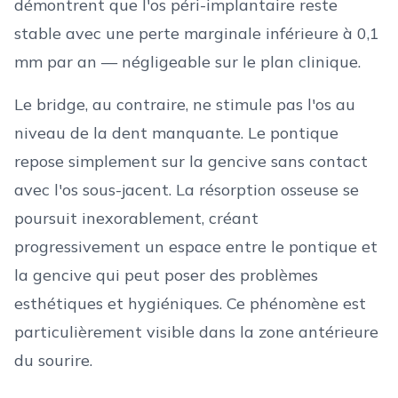
démontrent que l'os péri-implantaire reste
stable avec une perte marginale inférieure à 0,1
mm par an — négligeable sur le plan clinique.
Le bridge, au contraire, ne stimule pas l'os au
niveau de la dent manquante. Le pontique
repose simplement sur la gencive sans contact
avec l'os sous-jacent. La résorption osseuse se
poursuit inexorablement, créant
progressivement un espace entre le pontique et
la gencive qui peut poser des problèmes
esthétiques et hygiéniques. Ce phénomène est
particulièrement visible dans la zone antérieure
du sourire.