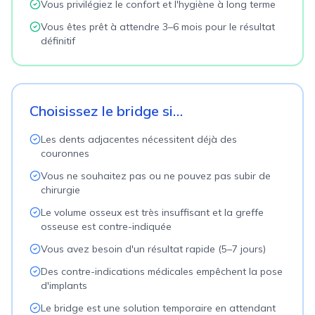
Vous privilégiez le confort et l'hygiène à long terme
Vous êtes prêt à attendre 3–6 mois pour le résultat
définitif
Choisissez le bridge si…
Les dents adjacentes nécessitent déjà des
couronnes
Vous ne souhaitez pas ou ne pouvez pas subir de
chirurgie
Le volume osseux est très insuffisant et la greffe
osseuse est contre-indiquée
Vous avez besoin d'un résultat rapide (5–7 jours)
Des contre-indications médicales empêchent la pose
d'implants
Le bridge est une solution temporaire en attendant