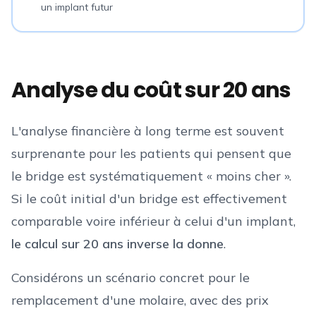
un implant futur
Analyse du coût sur 20 ans
L'analyse financière à long terme est souvent
surprenante pour les patients qui pensent que
le bridge est systématiquement « moins cher ».
Si le coût initial d'un bridge est effectivement
comparable voire inférieur à celui d'un implant,
le calcul sur 20 ans inverse la donne
.
Considérons un scénario concret pour le
remplacement d'une molaire, avec des prix