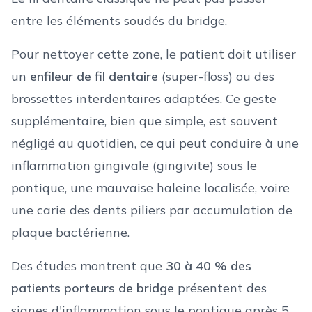
entre les éléments soudés du bridge.
Pour nettoyer cette zone, le patient doit utiliser
un
enfileur de fil dentaire
(super-floss) ou des
brossettes interdentaires adaptées. Ce geste
supplémentaire, bien que simple, est souvent
négligé au quotidien, ce qui peut conduire à une
inflammation gingivale (gingivite) sous le
pontique, une mauvaise haleine localisée, voire
une carie des dents piliers par accumulation de
plaque bactérienne.
Des études montrent que
30 à 40 % des
patients porteurs de bridge
présentent des
signes d'inflammation sous le pontique après 5