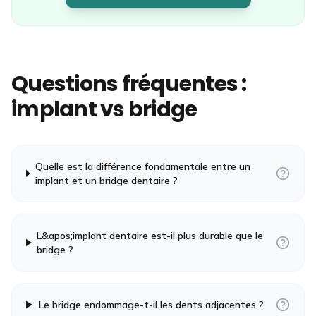
Questions fréquentes :
implant vs bridge
Quelle est la différence fondamentale entre un
implant et un bridge dentaire ?
L&apos;implant dentaire est-il plus durable que le
bridge ?
Le bridge endommage-t-il les dents adjacentes ?