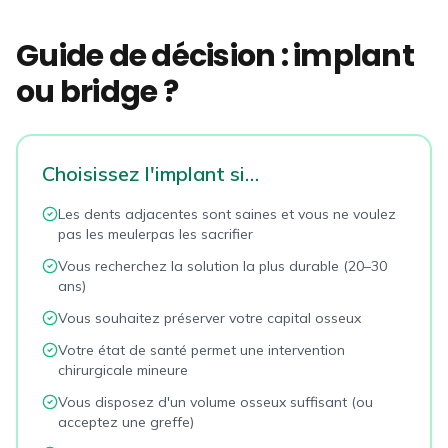
Guide de décision : implant
ou bridge ?
Choisissez l'implant si…
Les dents adjacentes sont saines et vous ne voulez
pas les meulerpas les sacrifier
Vous recherchez la solution la plus durable (20–30
ans)
Vous souhaitez préserver votre capital osseux
Votre état de santé permet une intervention
chirurgicale mineure
Vous disposez d'un volume osseux suffisant (ou
acceptez une greffe)