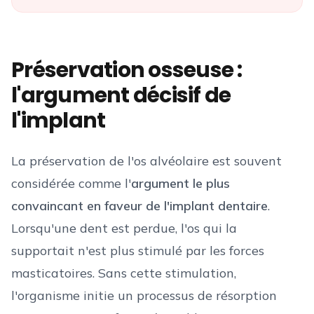
Préservation osseuse :
l'argument décisif de
l'implant
La préservation de l'os alvéolaire est souvent
considérée comme l'
argument le plus
convaincant en faveur de l'implant dentaire
.
Lorsqu'une dent est perdue, l'os qui la
supportait n'est plus stimulé par les forces
masticatoires. Sans cette stimulation,
l'organisme initie un processus de résorption