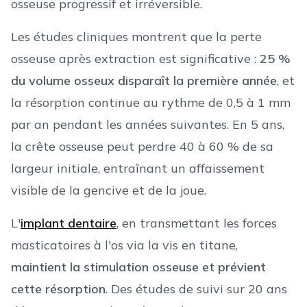
osseuse progressif et irréversible.
Les études cliniques montrent que la perte
osseuse après extraction est significative :
25 %
du volume osseux disparaît la première année
, et
la résorption continue au rythme de 0,5 à 1 mm
par an pendant les années suivantes. En 5 ans,
la crête osseuse peut perdre 40 à 60 % de sa
largeur initiale, entraînant un affaissement
visible de la gencive et de la joue.
L'
implant dentaire
, en transmettant les forces
masticatoires à l'os via la vis en titane,
maintient la stimulation osseuse et prévient
cette résorption
. Des études de suivi sur 20 ans