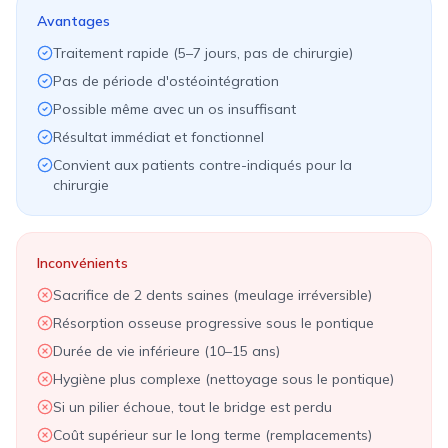
Avantages
Traitement rapide (5–7 jours, pas de chirurgie)
Pas de période d'ostéointégration
Possible même avec un os insuffisant
Résultat immédiat et fonctionnel
Convient aux patients contre-indiqués pour la
chirurgie
Inconvénients
Sacrifice de 2 dents saines (meulage irréversible)
Résorption osseuse progressive sous le pontique
Durée de vie inférieure (10–15 ans)
Hygiène plus complexe (nettoyage sous le pontique)
Si un pilier échoue, tout le bridge est perdu
Coût supérieur sur le long terme (remplacements)