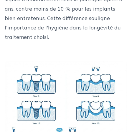
ans, contre moins de 10 % pour les implants
bien entretenus. Cette différence souligne
l'importance de l'hygiène dans la longévité du
traitement choisi.