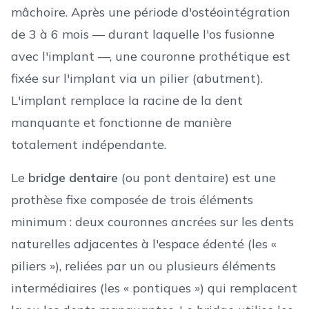
mâchoire. Après une période d'ostéointégration
de 3 à 6 mois — durant laquelle l'os fusionne
avec l'implant —, une couronne prothétique est
fixée sur l'implant via un pilier (abutment).
L'implant remplace la racine de la dent
manquante et fonctionne de manière
totalement indépendante.
Le
bridge dentaire
(ou pont dentaire) est une
prothèse fixe composée de trois éléments
minimum : deux couronnes ancrées sur les dents
naturelles adjacentes à l'espace édenté (les «
piliers »), reliées par un ou plusieurs éléments
intermédiaires (les « pontiques ») qui remplacent