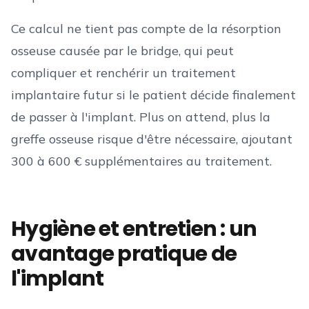
Ce calcul ne tient pas compte de la résorption
osseuse causée par le bridge, qui peut
compliquer et renchérir un traitement
implantaire futur si le patient décide finalement
de passer à l'implant. Plus on attend, plus la
greffe osseuse risque d'être nécessaire, ajoutant
300 à 600 € supplémentaires au traitement.
Hygiène et entretien : un
avantage pratique de
l'implant