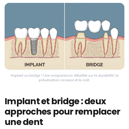
Implant ou bridge ? Une comparaison détaillée sur la durabilité, la
préservation osseuse et le coût.
Implant et bridge : deux
approches pour remplacer
une dent