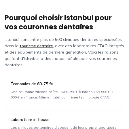
Pourquoi choisir Istanbul pour
vos couronnes dentaires
Istanbul concentre plus de 500 cliniques dentaires spécialisées
dans le
tourisme dentaire
, avec des laboratoires CFAO intégrés
et des équipements de dernière génération. Voici les raisons
qui font d'Istanbul la destination idéale pour vos couronnes
dentaires.
Économies de 60-75 %
Une couronne zircone coûte 150 €-250 € à Istanbul vs 500 €-1
000 € en France. Même matériau, même technologie CFAO.
Laboratoire in-house
Les cliniques partenaires disposent de leur propre laboratoire