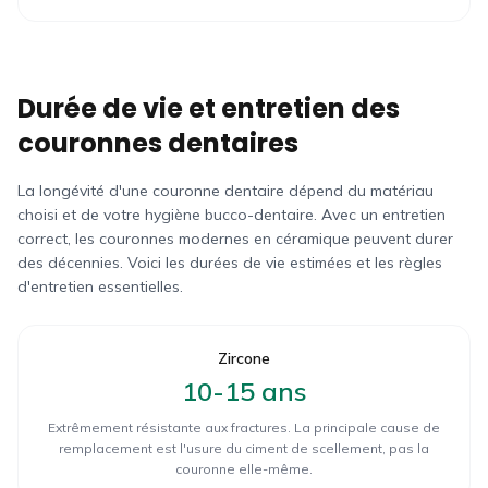
Durée de vie et entretien des
couronnes dentaires
La longévité d'une couronne dentaire dépend du matériau
choisi et de votre hygiène bucco-dentaire. Avec un entretien
correct, les couronnes modernes en céramique peuvent durer
des décennies. Voici les durées de vie estimées et les règles
d'entretien essentielles.
Zircone
10-15 ans
Extrêmement résistante aux fractures. La principale cause de
remplacement est l'usure du ciment de scellement, pas la
couronne elle-même.