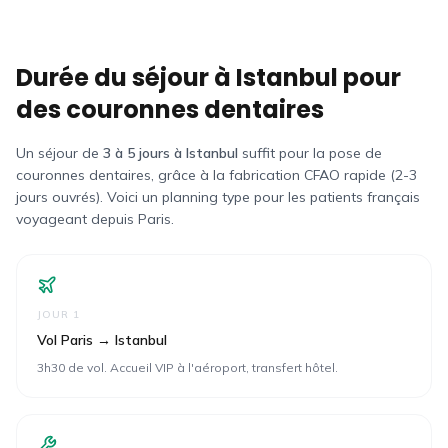
Durée du séjour à Istanbul pour
des couronnes dentaires
Un séjour de
3 à 5 jours à Istanbul
suffit pour la pose de
couronnes dentaires, grâce à la fabrication CFAO rapide (2-3
jours ouvrés). Voici un planning type pour les patients
français
voyageant depuis
Paris
.
JOUR 1
Vol Paris → Istanbul
3h30 de vol. Accueil VIP à l'aéroport, transfert hôtel.