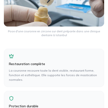
Pose d'une couronne en zircone sur dent préparée dans une clinique
dentaire à Istanbul
Restauration complète
La couronne recouvre toute la dent visible, restaurant forme,
fonction et esthétique. Elle supporte les forces de mastication
normales.
Protection durable