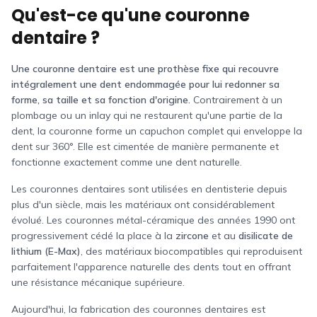
Qu'est-ce qu'une couronne
dentaire ?
Une couronne dentaire est une prothèse fixe qui recouvre
intégralement une dent endommagée pour lui redonner sa
forme, sa taille et sa fonction d'origine.
Contrairement à un
plombage ou un inlay qui ne restaurent qu'une partie de la
dent, la couronne forme un capuchon complet qui enveloppe la
dent sur 360°. Elle est cimentée de manière permanente et
fonctionne exactement comme une dent naturelle.
Les couronnes dentaires sont utilisées en dentisterie depuis
plus d'un siècle, mais les matériaux ont considérablement
évolué. Les couronnes métal-céramique des années 1990 ont
progressivement cédé la place à la
zircone
et au
disilicate de
lithium (E-Max)
, des matériaux biocompatibles qui reproduisent
parfaitement l'apparence naturelle des dents tout en offrant
une résistance mécanique supérieure.
Aujourd'hui, la fabrication des couronnes dentaires est