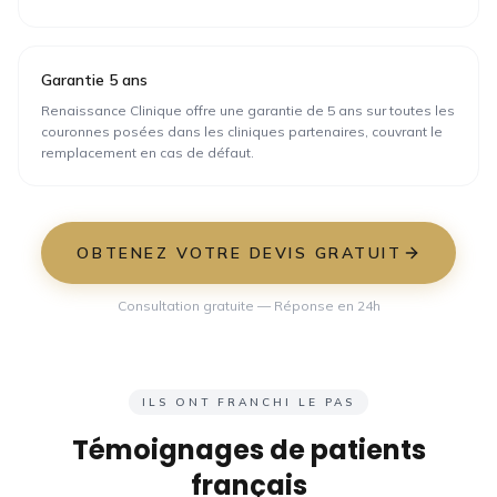
Garantie 5 ans
Renaissance Clinique offre une garantie de 5 ans sur toutes les
couronnes posées dans les cliniques partenaires, couvrant le
remplacement en cas de défaut.
OBTENEZ VOTRE DEVIS GRATUIT
Consultation gratuite — Réponse en 24h
ILS ONT FRANCHI LE PAS
Témoignages de patients
français