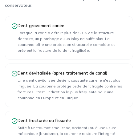
conservateur.
Dent gravement cariée
Lorsque la carie a détruit plus de 50 % de la structure
dentaire, un plombage ou un inlay ne suffit plus. La
couronne offre une protection structurelle complète et
prévient la fracture de la dent fragilisée.
Dent dévitalisée (après traitement de canal)
Une dent dévitalisée devient cassante car elle n'est plus
irriguée. La couronne protège cette dent fragile contre les
fractures. C'est l'indication la plus fréquente pour une
couronne en Europe et en Turquie.
Dent fracturée ou fissurée
Suite à un traumatisme (choc, accident) ou à une usure
mécanique (bruxisme), la couronne restaure l'intégrité