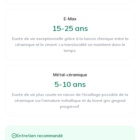
E-Max
15-25 ans
Durée de vie exceptionnelle grâce à la liaison chimique entre la
céramique et le ciment. La translucidité se maintient dans le
temps.
Métal-céramique
5-10 ans
Durée de vie plus courte en raison de l'écaillage possible de la
céramique sur l'armature métallique et du liseré gris gingival
progressif.
Entretien recommandé