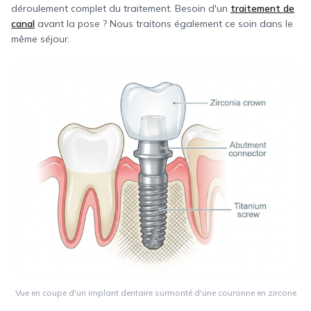
déroulement complet du traitement. Besoin d'un
traitement de
canal
avant la pose ? Nous traitons également ce soin dans le
même séjour.
Vue en coupe d'un implant dentaire surmonté d'une couronne en zircone