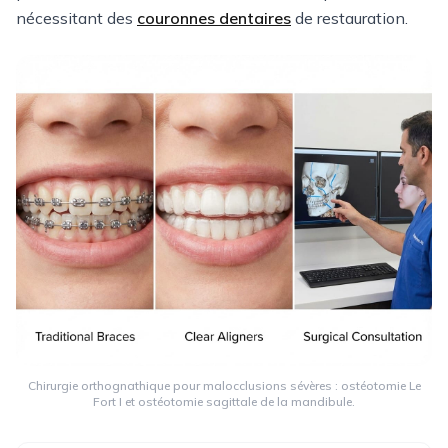
nécessitant des
couronnes dentaires
de restauration.
Chirurgie orthognathique pour malocclusions sévères : ostéotomie Le
Fort I et ostéotomie sagittale de la mandibule.