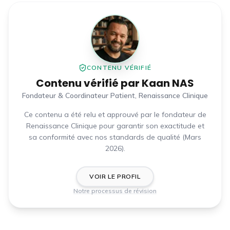
CONTENU VÉRIFIÉ
Contenu vérifié par
Kaan NAS
Fondateur & Coordinateur Patient, Renaissance Clinique
Ce contenu a été relu et approuvé par le fondateur de
Renaissance Clinique pour garantir son exactitude et
sa conformité avec nos standards de qualité (
Mars
2026
).
VOIR LE PROFIL
Notre processus de révision