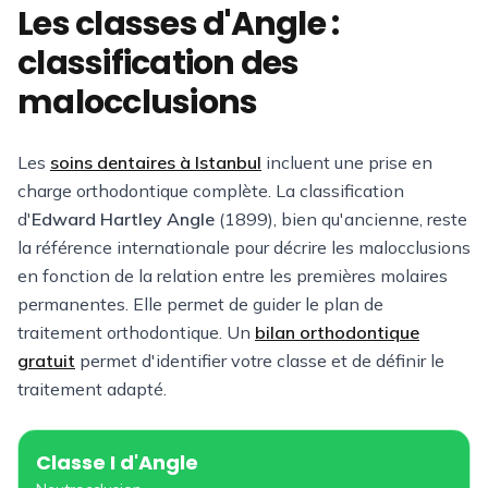
Les classes d'Angle :
classification des
malocclusions
Les
soins dentaires à Istanbul
incluent une prise en
charge orthodontique complète. La classification
d'
Edward Hartley Angle
(1899), bien qu'ancienne, reste
la référence internationale pour décrire les malocclusions
en fonction de la relation entre les premières molaires
permanentes. Elle permet de guider le plan de
traitement orthodontique. Un
bilan orthodontique
gratuit
permet d'identifier votre classe et de définir le
traitement adapté.
Classe I
d'Angle