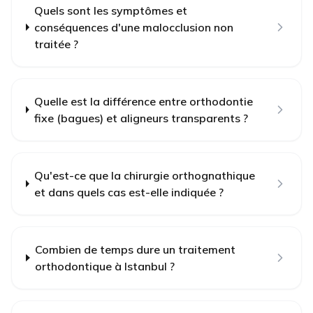
Quels sont les symptômes et
conséquences d'une malocclusion non
traitée ?
Quelle est la différence entre orthodontie
fixe (bagues) et aligneurs transparents ?
Qu'est-ce que la chirurgie orthognathique
et dans quels cas est-elle indiquée ?
Combien de temps dure un traitement
orthodontique à Istanbul ?