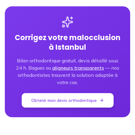
Corrigez votre malocclusion
à Istanbul
Bilan orthodontique gratuit, devis détaillé sous
24 h. Bagues ou
aligneurs transparents
— nos
orthodontistes trouvent la solution adaptée à
votre cas.
Obtenir mon devis orthodontique