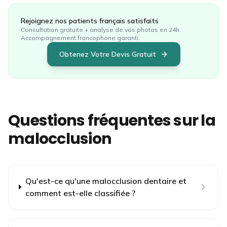
Rejoignez nos patients
français
satisfaits
Consultation gratuite + analyse de vos photos en 24h.
Accompagnement francophone garanti.
Obtenez Votre Devis Gratuit
Questions fréquentes sur la
malocclusion
Qu'est-ce qu'une malocclusion dentaire et
comment est-elle classifiée ?