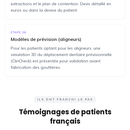
extractions et le plan de contention. Devis détaillé en
euros ou dans la devise du patient.
ÉTAPE
06
Modèles de prévision (aligneurs)
Pour les patients optant pour les aligneurs, une
simulation 3D du déplacement dentaire prévisionnelle
(ClinCheck) est présentée pour validation avant
fabrication des gouttières.
ILS ONT FRANCHI LE PAS
Témoignages de patients
français