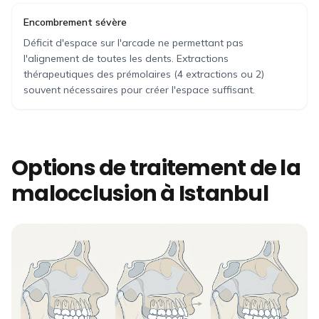
Encombrement sévère
Déficit d'espace sur l'arcade ne permettant pas
l'alignement de toutes les dents. Extractions
thérapeutiques des prémolaires (4 extractions ou 2)
souvent nécessaires pour créer l'espace suffisant.
Options de traitement de la
malocclusion à Istanbul