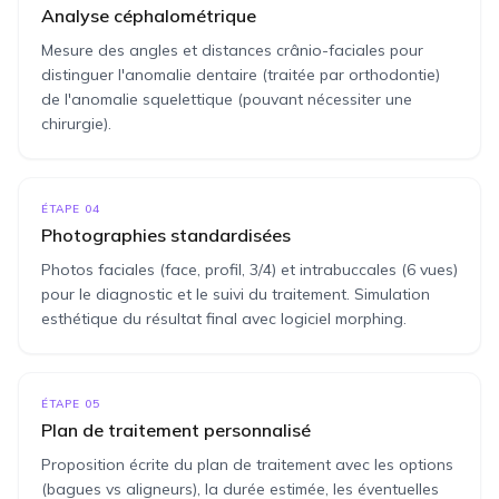
Analyse céphalométrique
Mesure des angles et distances crânio-faciales pour
distinguer l'anomalie dentaire (traitée par orthodontie)
de l'anomalie squelettique (pouvant nécessiter une
chirurgie).
ÉTAPE
04
Photographies standardisées
Photos faciales (face, profil, 3/4) et intrabuccales (6 vues)
pour le diagnostic et le suivi du traitement. Simulation
esthétique du résultat final avec logiciel morphing.
ÉTAPE
05
Plan de traitement personnalisé
Proposition écrite du plan de traitement avec les options
(bagues vs aligneurs), la durée estimée, les éventuelles