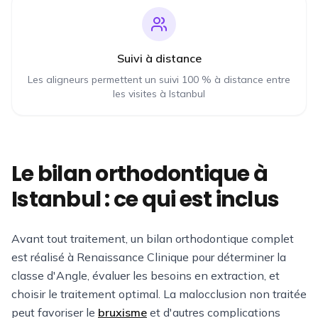
Suivi à distance
Les aligneurs permettent un suivi 100 % à distance entre
les visites à Istanbul
Le bilan orthodontique à
Istanbul : ce qui est inclus
Avant tout traitement, un bilan orthodontique complet
est réalisé à Renaissance Clinique pour déterminer la
classe d'Angle, évaluer les besoins en extraction, et
choisir le traitement optimal. La malocclusion non traitée
peut favoriser le
bruxisme
et d'autres complications