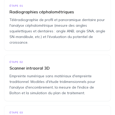
ÉTAPE
01
Radiographies céphalométriques
Téléradiographie de profil et panoramique dentaire pour
l'analyse céphalométrique (mesure des angles
squelettiques et dentaires : angle ANB, angle SNA, angle
SN-mandibule, etc.) et l'évaluation du potentiel de
croissance.
ÉTAPE
02
Scanner intraoral 3D
Empreinte numérique sans matériaux d'empreinte
traditionnel. Modèles d'étude tridimensionnels pour
l'analyse d'encombrement, la mesure de l'indice de
Bolton et la simulation du plan de traitement.
ÉTAPE
03