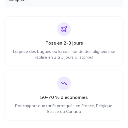
Pose en 2-3 jours
La pose des bagues ou la commande des aligneurs se
réalise en 2 à 3 jours à Istanbul
50–70 % d'économies
Par rapport aux tarifs pratiqués en France, Belgique,
Suisse ou Canada