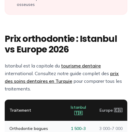
osseuses
Prix orthodontie : Istanbul
vs Europe 2026
Istanbul est la capitale du
tourisme dentaire
international. Consultez notre guide complet des
prix
des soins dentaires en Turquie
pour comparer tous les
traitements.
Istanbul
Traitement
Europe 🇪🇺
🇹🇷
Orthodontie bagues
1 500–3
3 000–7 000