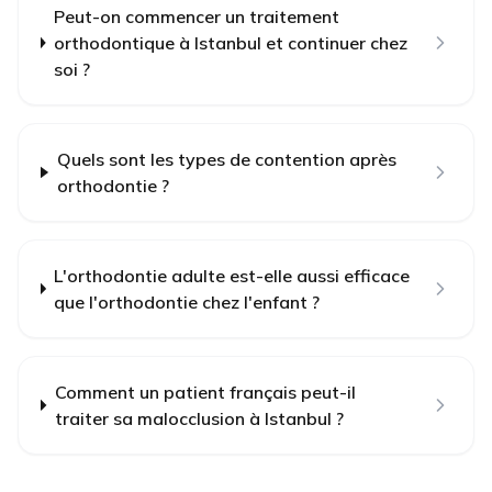
Peut-on commencer un traitement
orthodontique à Istanbul et continuer chez
soi ?
Quels sont les types de contention après
orthodontie ?
L'orthodontie adulte est-elle aussi efficace
que l'orthodontie chez l'enfant ?
Comment un patient français peut-il
traiter sa malocclusion à Istanbul ?