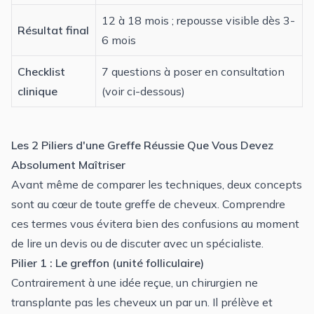
12 à 18 mois ; repousse visible dès 3-
Résultat final
6 mois
Checklist
7 questions à poser en consultation
clinique
(voir ci-dessous)
Les 2 Piliers d'une Greffe Réussie Que Vous Devez
Absolument Maîtriser
Avant même de comparer les techniques, deux concepts
sont au cœur de toute greffe de cheveux. Comprendre
ces termes vous évitera bien des confusions au moment
de lire un devis ou de discuter avec un spécialiste.
Pilier 1 : Le greffon (unité folliculaire)
Contrairement à une idée reçue, un chirurgien ne
transplante pas les cheveux un par un. Il prélève et