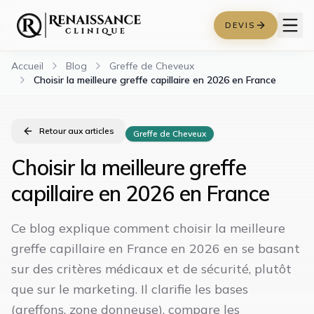
DEVIS
Accueil
Blog
Greffe de Cheveux
Choisir la meilleure greffe capillaire en 2026 en France
Retour aux articles
Greffe de Cheveux
Choisir la meilleure greffe
capillaire en 2026 en France
Ce blog explique comment choisir la meilleure
greffe capillaire en France en 2026 en se basant
sur des critères médicaux et de sécurité, plutôt
que sur le marketing. Il clarifie les bases
(greffons, zone donneuse), compare les