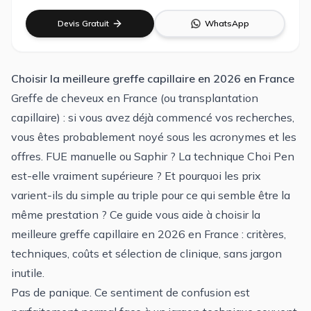
Devis Gratuit
WhatsApp
Choisir la meilleure greffe capillaire en 2026 en France
Greffe de cheveux en France (ou transplantation
capillaire) : si vous avez déjà commencé vos recherches,
vous êtes probablement noyé sous les acronymes et les
offres. FUE manuelle ou Saphir ? La technique Choi Pen
est-elle vraiment supérieure ? Et pourquoi les prix
varient-ils du simple au triple pour ce qui semble être la
même prestation ? Ce guide vous aide à choisir la
meilleure greffe capillaire en 2026 en France : critères,
techniques, coûts et sélection de clinique, sans jargon
inutile.
Pas de panique. Ce sentiment de confusion est