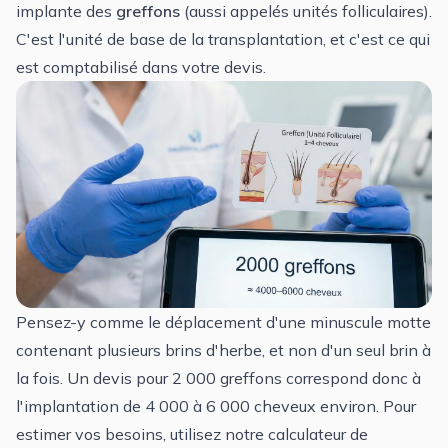
implante des
greffons
(aussi appelés unités folliculaires).
C'est l'unité de base de la transplantation, et c'est ce qui
est comptabilisé dans votre devis.
Pensez-y comme le déplacement d'une minuscule motte
contenant plusieurs brins d'herbe, et non d'un seul brin à
la fois. Un devis pour 2 000 greffons correspond donc à
l'implantation de 4 000 à 6 000 cheveux environ. Pour
estimer vos besoins, utilisez notre
calculateur de