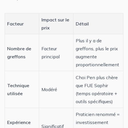
Impact sur le
Facteur
Détail
prix
Plus il y a de
Nombre de
Facteur
greffons, plus le prix
greffons
principal
augmente
proportionnellement
Choi Pen plus chère
Technique
que FUE Saphir
Modéré
utilisée
(temps opératoire +
outils spécifiques)
Praticien renommé =
Expérience
investissement
Significatif