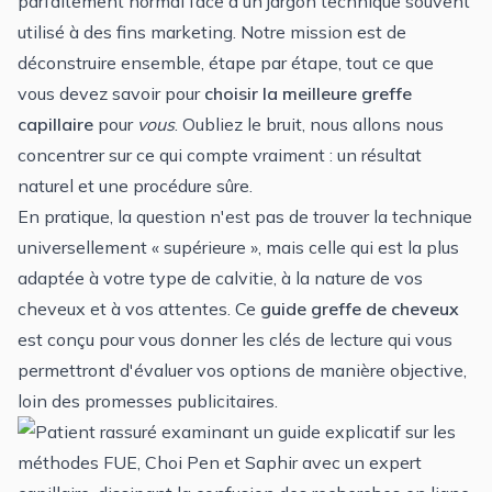
parfaitement normal face à un jargon technique souvent
utilisé à des fins marketing. Notre mission est de
déconstruire ensemble, étape par étape, tout ce que
vous devez savoir pour
choisir la meilleure greffe
capillaire
pour
vous
. Oubliez le bruit, nous allons nous
concentrer sur ce qui compte vraiment : un résultat
naturel et une procédure sûre.
En pratique, la question n'est pas de trouver la technique
universellement « supérieure », mais celle qui est la plus
adaptée à votre type de calvitie, à la nature de vos
cheveux et à vos attentes. Ce
guide greffe de cheveux
est conçu pour vous donner les clés de lecture qui vous
permettront d'évaluer vos options de manière objective,
loin des promesses publicitaires.