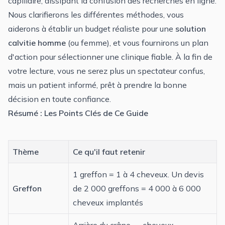
Nous clarifierons les différentes méthodes, vous
aiderons à établir un budget réaliste pour une
solution
calvitie homme
(ou femme), et vous fournirons un plan
d'action pour sélectionner une clinique fiable. À la fin de
votre lecture, vous ne serez plus un spectateur confus,
mais un patient informé, prêt à prendre la bonne
décision en toute confiance.
Résumé : Les Points Clés de Ce Guide
Thème
Ce qu'il faut retenir
1 greffon = 1 à 4 cheveux. Un devis
Greffon
de 2 000 greffons = 4 000 à 6 000
cheveux implantés