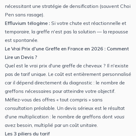
nécessitant une stratégie de densification (souvent Choi
Pen sans rasage).
Effluvium télogène
:
Si votre chute est réactionnelle et
temporaire, la greffe n'est pas la solution — la repousse
est spontanée.
Le Vrai Prix d'une Greffe en France en 2026 : Comment
Lire un Devis ?
Quel est le vrai prix d'une greffe de cheveux ? Il n'existe
pas de tarif unique. Le coût est entièrement personnalisé
car il dépend directement du diagnostic : le nombre de
greffons nécessaires pour atteindre votre objectif.
Méfiez-vous des offres « tout compris » sans
consultation préalable. Un devis sérieux est le résultat
d'une multiplication : le nombre de greffons dont
vous
avez besoin, multiplié par un coût unitaire.
Les 3 piliers du tarif