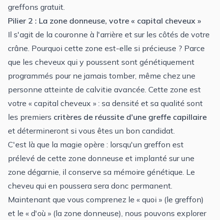
greffons gratuit
.
Pilier 2 : La zone donneuse, votre « capital cheveux »
Il s'agit de la couronne à l'arrière et sur les côtés de votre
crâne. Pourquoi cette zone est-elle si précieuse ? Parce
que les cheveux qui y poussent sont génétiquement
programmés pour ne jamais tomber, même chez une
personne atteinte de calvitie avancée. Cette zone est
votre « capital cheveux » : sa densité et sa qualité sont
les premiers
critères de réussite d'une greffe capillaire
et détermineront si vous êtes un bon candidat.
C'est là que la magie opère : lorsqu'un greffon est
prélevé de cette zone donneuse et implanté sur une
zone dégarnie, il conserve sa mémoire génétique. Le
cheveu qui en poussera sera donc permanent.
Maintenant que vous comprenez le « quoi » (le greffon)
et le « d'où » (la zone donneuse), nous pouvons explorer