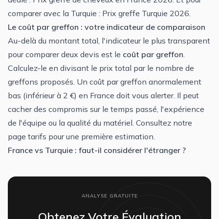
comparer avec la Turquie :
Prix greffe Turquie 2026
.
Le coût par greffon : votre indicateur de comparaison
Au-delà du montant total, l'indicateur le plus transparent
pour comparer deux devis est le
coût par greffon
.
Calculez-le en divisant le prix total par le nombre de
greffons proposés. Un coût par greffon anormalement
bas (inférieur à 2 €) en France doit vous alerter. Il peut
cacher des compromis sur le temps passé, l'expérience
de l'équipe ou la qualité du matériel. Consultez notre
page tarifs
pour une première estimation.
France vs Turquie : faut-il considérer l'étranger ?
ANALYSE GRATUITE
Obtenez Votre Évaluation