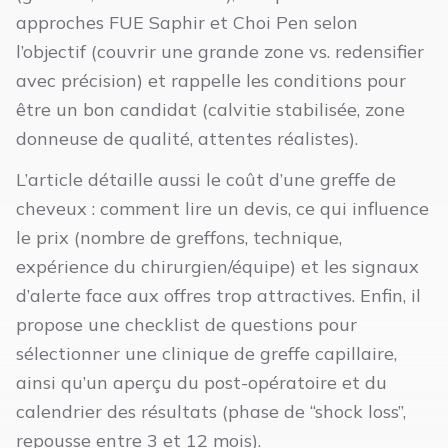
approches FUE Saphir et Choi Pen selon
l’objectif (couvrir une grande zone vs. redensifier
avec précision) et rappelle les conditions pour
être un bon candidat (calvitie stabilisée, zone
donneuse de qualité, attentes réalistes).
L’article détaille aussi le coût d’une greffe de
cheveux : comment lire un devis, ce qui influence
le prix (nombre de greffons, technique,
expérience du chirurgien/équipe) et les signaux
d’alerte face aux offres trop attractives. Enfin, il
propose une checklist de questions pour
sélectionner une clinique de greffe capillaire,
ainsi qu’un aperçu du post-opératoire et du
calendrier des résultats (phase de “shock loss”,
repousse entre 3 et 12 mois).