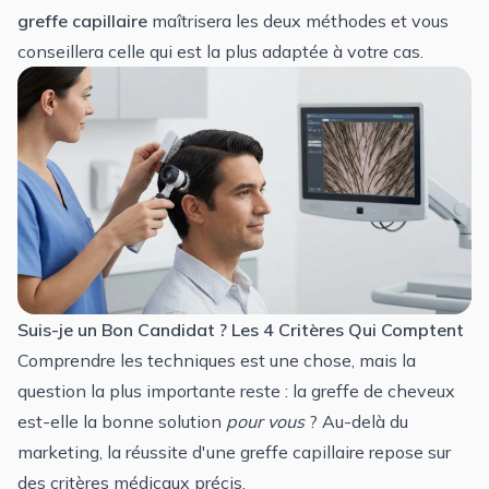
greffe capillaire
maîtrisera les deux méthodes et vous
conseillera celle qui est la plus adaptée à votre cas.
Suis-je un Bon Candidat ? Les 4 Critères Qui Comptent
Comprendre les techniques est une chose, mais la
question la plus importante reste : la greffe de cheveux
est-elle la bonne solution
pour vous
? Au-delà du
marketing, la réussite d'une greffe capillaire repose sur
des critères médicaux précis.