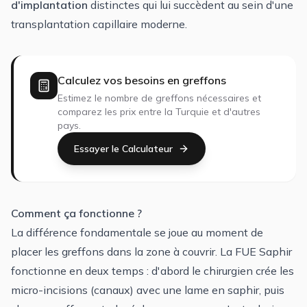
d'implantation
distinctes qui lui succèdent au sein d'une
transplantation capillaire moderne.
Calculez vos besoins en greffons
Estimez le nombre de greffons nécessaires et
comparez les prix entre la Turquie et d'autres
pays.
Essayer le Calculateur
Comment ça fonctionne ?
La différence fondamentale se joue au moment de
placer les greffons dans la zone à couvrir. La
FUE Saphir
fonctionne en deux temps : d'abord le chirurgien crée les
micro-incisions (canaux) avec une lame en saphir, puis