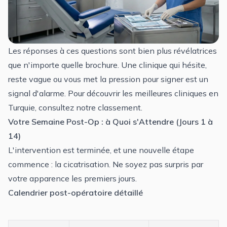
Les réponses à ces questions sont bien plus révélatrices
que n'importe quelle brochure. Une clinique qui hésite,
reste vague ou vous met la pression pour signer est un
signal d'alarme. Pour découvrir les
meilleures cliniques en
Turquie
, consultez notre classement.
Votre Semaine Post-Op : à Quoi s'Attendre (Jours 1 à
14)
L'intervention est terminée, et une nouvelle étape
commence : la cicatrisation. Ne soyez pas surpris par
votre apparence les premiers jours.
Calendrier post-opératoire détaillé