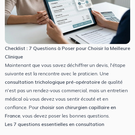
Checklist : 7 Questions à Poser pour Choisir la Meilleure
Clinique
Maintenant que vous savez déchiffrer un devis, l'étape
suivante est la rencontre avec le praticien. Une
consultation trichologique pré-opératoire
de qualité
n'est pas un rendez-vous commercial, mais un entretien
médical où vous devez vous sentir écouté et en
confiance. Pour
choisir son chirurgien capillaire en
France
, vous devez poser les bonnes questions.
Les 7 questions essentielles en consultation