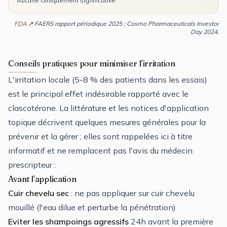
Aucune cliniquement significative
FDA
FAERS rapport périodique 2025 ; Cosmo Pharmaceuticals Investor
Day 2024.
Conseils pratiques pour minimiser l'irritation
L'irritation locale (5-8 % des patients dans les essais)
est le principal effet indésirable rapporté avec le
clascotérone. La littérature et les notices d'application
topique décrivent quelques mesures générales pour la
prévenir et la gérer ; elles sont rappelées ici à titre
informatif et ne remplacent pas l'avis du médecin
prescripteur :
Avant l'application
Cuir chevelu sec
: ne pas appliquer sur cuir chevelu
mouillé (l'eau dilue et perturbe la pénétration)
Eviter les shampoings agressifs
24h avant la première