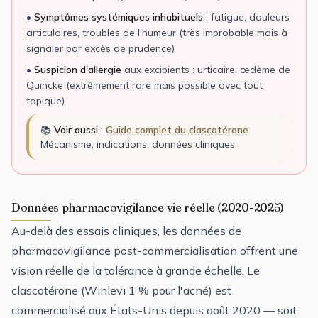
•
Symptômes systémiques inhabituels
: fatigue, douleurs
articulaires, troubles de l'humeur (très improbable mais à
signaler par excès de prudence)
•
Suspicion d'allergie
aux excipients : urticaire, œdème de
Quincke (extrêmement rare mais possible avec tout
topique)
📚
Voir aussi :
Guide complet du clascotérone
.
Mécanisme, indications, données cliniques.
Données pharmacovigilance vie réelle (2020-2025)
Au-delà des essais cliniques, les données de
pharmacovigilance post-commercialisation offrent une
vision réelle de la tolérance à grande échelle. Le
clascotérone (Winlevi 1 % pour l'acné) est
commercialisé aux États-Unis depuis août 2020 — soit