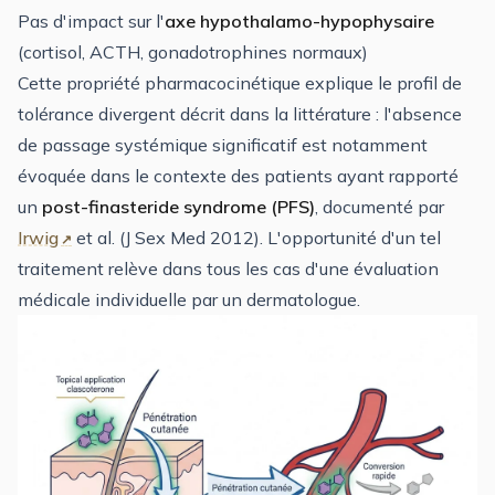
Pas d'impact sur l'
axe hypothalamo-hypophysaire
(cortisol, ACTH, gonadotrophines normaux)
Cette propriété pharmacocinétique explique le profil de
tolérance divergent décrit dans la littérature : l'absence
de passage systémique significatif est notamment
évoquée dans le contexte des patients ayant rapporté
un
post-finasteride syndrome (PFS)
, documenté par
Irwig
et al. (J Sex Med 2012). L'opportunité d'un tel
traitement relève dans tous les cas d'une évaluation
médicale individuelle par un dermatologue.