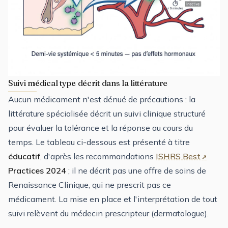
Suivi médical type décrit dans la littérature
Aucun médicament n'est dénué de précautions : la
littérature spécialisée décrit un suivi clinique structuré
pour évaluer la tolérance et la réponse au cours du
temps. Le tableau ci-dessous est présenté à titre
éducatif
, d'après les recommandations
ISHRS Best
Practices 2024
; il ne décrit pas une offre de soins de
Renaissance Clinique, qui ne prescrit pas ce
médicament. La mise en place et l'interprétation de tout
suivi relèvent du médecin prescripteur (dermatologue).