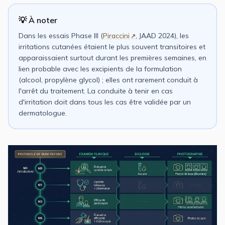
💡 À noter
Dans les essais Phase III (
Piraccini
, JAAD 2024), les
irritations cutanées étaient le plus souvent transitoires et
apparaissaient surtout durant les premières semaines, en
lien probable avec les excipients de la formulation
(alcool, propylène glycol) ; elles ont rarement conduit à
l'arrêt du traitement. La conduite à tenir en cas
d'irritation doit dans tous les cas être validée par un
dermatologue.