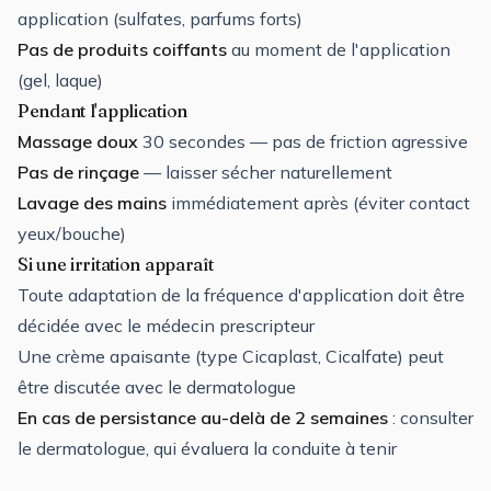
application (sulfates, parfums forts)
Pas de produits coiffants
au moment de l'application
(gel, laque)
Pendant l'application
Massage doux
30 secondes — pas de friction agressive
Pas de rinçage
— laisser sécher naturellement
Lavage des mains
immédiatement après (éviter contact
yeux/bouche)
Si une irritation apparaît
Toute adaptation de la fréquence d'application doit être
décidée avec le médecin prescripteur
Une crème apaisante (type Cicaplast, Cicalfate) peut
être discutée avec le dermatologue
En cas de persistance au-delà de 2 semaines
: consulter
le dermatologue, qui évaluera la conduite à tenir