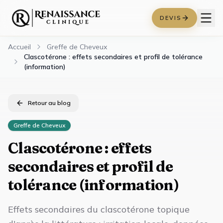
DEVIS
Accueil
Greffe de Cheveux
Clascotérone : effets secondaires et profil de tolérance
(information)
Retour au blog
Greffe de Cheveux
Clascotérone : effets
secondaires et profil de
tolérance (information)
Effets secondaires du clascotérone topique