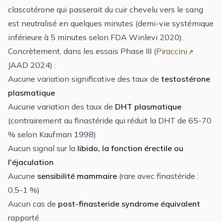
clascotérone qui passerait du cuir chevelu vers le sang
est neutralisé en quelques minutes (demi-vie systémique
inférieure à 5 minutes selon FDA Winlevi 2020).
Concrètement, dans les essais Phase III (
Piraccini
JAAD 2024) :
Aucune variation significative des taux de
testostérone
plasmatique
Aucune variation des taux de
DHT plasmatique
(contrairement au finastéride qui réduit la DHT de 65-70
% selon Kaufman 1998)
Aucun signal sur la
libido, la fonction érectile ou
l'éjaculation
Aucune
sensibilité mammaire
(rare avec finastéride :
0,5-1 %)
Aucun cas de
post-finasteride syndrome équivalent
rapporté