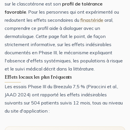
sur le clascotérone est son
profil de tolérance
favorable
. Pour les personnes qui ont expérimenté ou
redoutent les effets secondaires du
finastéride
oral,
comprendre ce profil aide à dialoguer avec un
dermatologue. Cette page fait le point, de façon
strictement informative, sur les effets indésirables
documentés en Phase III, le mécanisme expliquant
l'absence d'effets systémiques, les populations à risque
et le suivi médical décrit dans la littérature.
Effets locaux les plus fréquents
Les essais Phase III du Breezula 7,5 % (Piraccini et al.,
JAAD 2024) ont rapporté les effets indésirables
suivants sur 504 patients suivis 12 mois, tous au niveau
du site d'application :