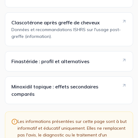
Clascotérone après greffe de cheveux
Données et recommandations ISHRS sur l'usage post-
greffe (information).
Finastéride : profil et alternatives
Minoxidil topique : effets secondaires
comparés
Les informations présentées sur cette page sont à but
informatif et éducatif uniquement. Elles ne remplacent
pas l'avis, le diagnostic ou le traitement d'un