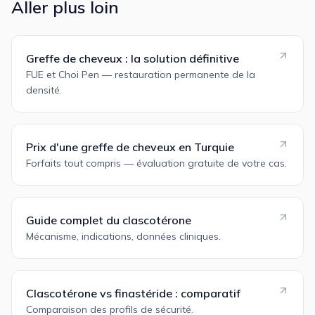
Aller plus loin
Greffe de cheveux : la solution définitive
FUE et Choi Pen — restauration permanente de la
densité.
Prix d'une greffe de cheveux en Turquie
Forfaits tout compris — évaluation gratuite de votre cas.
Guide complet du clascotérone
Mécanisme, indications, données cliniques.
Clascotérone vs finastéride : comparatif
Comparaison des profils de sécurité.