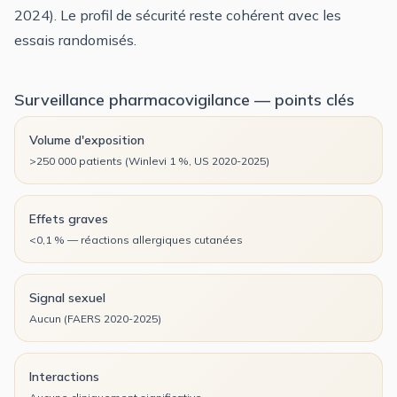
2024). Le profil de sécurité reste cohérent avec les
essais randomisés.
Surveillance pharmacovigilance — points clés
Volume d'exposition
>250 000 patients (Winlevi 1 %, US 2020-2025)
Effets graves
<0,1 % — réactions allergiques cutanées
Signal sexuel
Aucun (FAERS 2020-2025)
Interactions