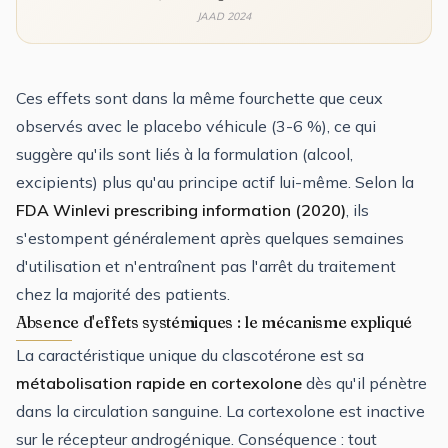
JAAD 2024
Ces effets sont dans la même fourchette que ceux
observés avec le placebo véhicule (3-6 %), ce qui
suggère qu'ils sont liés à la formulation (alcool,
excipients) plus qu'au principe actif lui-même. Selon la
FDA Winlevi prescribing information (2020)
, ils
s'estompent généralement après quelques semaines
d'utilisation et n'entraînent pas l'arrêt du traitement
chez la majorité des patients.
Absence d'effets systémiques : le mécanisme expliqué
La caractéristique unique du clascotérone est sa
métabolisation rapide en cortexolone
dès qu'il pénètre
dans la circulation sanguine. La cortexolone est inactive
sur le récepteur androgénique. Conséquence : tout