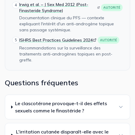
Irwig et al. – J Sex Med 2012 (Post-
4
AUTORITÉ
Finasteride Syndrome)
Documentation clinique du PFS — contexte
expliquant l'intérêt d'un anti-androgène topique
sans passage systémique.
ISHRS Best Practices Guidelines 2024
5
AUTORITÉ
Recommandations sur la surveillance des
traitements anti-androgènes topiques en post-
greffe.
Questions fréquentes
Le clascotérone provoque-t-il des effets
sexuels comme le finastéride ?
L'irritation cutanée disparaît-elle avec le