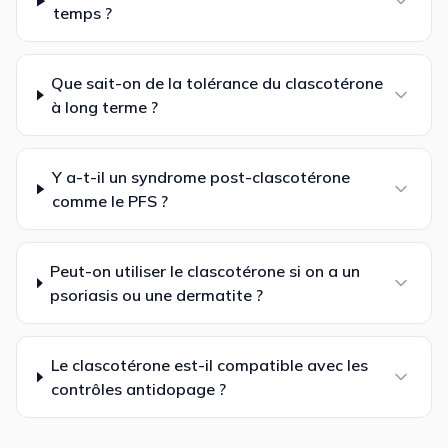
temps ?
Que sait-on de la tolérance du clascotérone
à long terme ?
Y a-t-il un syndrome post-clascotérone
comme le PFS ?
Peut-on utiliser le clascotérone si on a un
psoriasis ou une dermatite ?
Le clascotérone est-il compatible avec les
contrôles antidopage ?