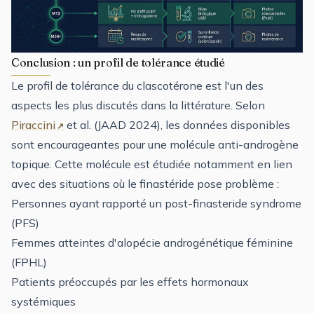
Conclusion : un profil de tolérance étudié
Le profil de tolérance du clascotérone est l'un des
aspects les plus discutés dans la littérature. Selon
Piraccini
et al. (JAAD 2024), les données disponibles
sont encourageantes pour une molécule anti-androgène
topique. Cette molécule est étudiée notamment en lien
avec des situations où le finastéride pose problème :
Personnes ayant rapporté un post-finasteride syndrome
(PFS)
Femmes atteintes d'alopécie androgénétique féminine
(FPHL)
Patients préoccupés par les effets hormonaux
systémiques