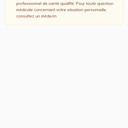
professionnel de santé qualifié. Pour toute question
médicale concernant votre situation personnelle,
consultez un médecin.