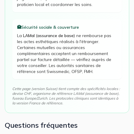
praticien local et coordonner les soins.
🏥
Sécurité sociale & couverture
La
LAMal (assurance de base)
ne rembourse pas
les actes esthétiques réalisés à l'étranger.
Certaines mutuelles ou assurances
complémentaires acceptent un remboursement
partiel sur facture détaillée — vérifiez auprès de
votre conseiller. Les autorités sanitaires de
référence sont
Swissmedic, OFSP, FMH
.
Cette page (version
Suisse
) tient compte des spécificités locales :
devise
CHF
, organisme de référence
LAMal (assurance de base)
,
fuseau
Europe/Zurich
. Les protocoles cliniques sont identiques à
la version France de référence.
Questions fréquentes