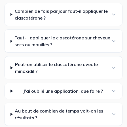
Combien de fois par jour faut-il appliquer le
clascotérone ?
Faut-il appliquer le clascotérone sur cheveux
secs ou mouillés ?
Peut-on utiliser le clascotérone avec le
minoxidil ?
J'ai oublié une application, que faire ?
Au bout de combien de temps voit-on les
résultats ?