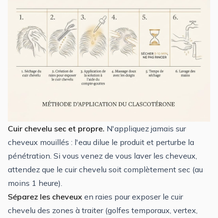
Cuir chevelu sec et propre.
N'appliquez jamais sur
cheveux mouillés : l'eau dilue le produit et perturbe la
pénétration. Si vous venez de vous laver les cheveux,
attendez que le cuir chevelu soit complètement sec (au
moins 1 heure).
Séparez les cheveux
en raies pour exposer le cuir
chevelu des zones à traiter (golfes temporaux, vertex,