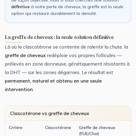
définitive
à votre perte de cheveux, la greffe est la seule
option qui restaure durablement la densité.
La greffe de cheveux : la seule solution définitive
Là où le clascotérone se contente de ralentir la chute, la
greffe de cheveux
redéploie vos propres follicules —
prélevés en zone donneuse, génétiquement résistants à
la DHT — sur les zones dégarnies. Le résultat est
permanent, naturel et obtenu en une seule
intervention
.
Clascotérone vs greffe de cheveux
Critère
Clascotérone
Greffe de cheveux
(FUE/Choi)