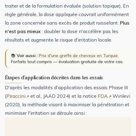
traiter et de la formulation évaluée (solution topique). En
règle générale, la dose appliquée couvrait uniformément
la zone concernée sans excès de produit ruisselant.
Plus
n'est pas mieux
: doubler la dose n'accélère pas les
résultats et augmente le risque d'irritation locale.
📚
Voir aussi :
Prix d'une greffe de cheveux en Turquie
.
Forfaits tout compris — évaluation gratuite de votre cas.
Étapes d'application décrites dans les essais
D'après les modalités d'application des essais Phase III
(
Piraccini
et al., JAAD 2024) et la notice
FDA
Winlevi
(2020), la méthode visant à maximiser la pénétration et
minimiser l'irritation se déroule ainsi :