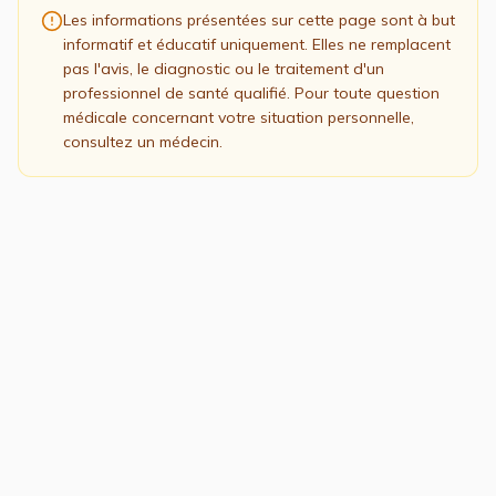
Les informations présentées sur cette page sont à but
informatif et éducatif uniquement. Elles ne remplacent
pas l'avis, le diagnostic ou le traitement d'un
professionnel de santé qualifié. Pour toute question
médicale concernant votre situation personnelle,
consultez un médecin.