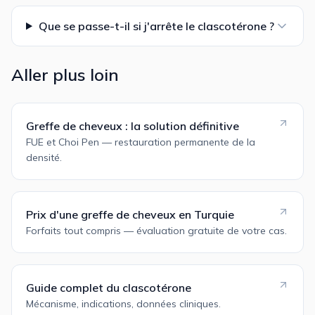
Que se passe-t-il si j'arrête le clascotérone ?
Aller plus loin
Greffe de cheveux : la solution définitive
FUE et Choi Pen — restauration permanente de la
densité.
Prix d'une greffe de cheveux en Turquie
Forfaits tout compris — évaluation gratuite de votre cas.
Guide complet du clascotérone
Mécanisme, indications, données cliniques.