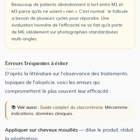
Beaucoup de patients abandonnent à tort entre M1 et
M3 parce qu'ils ne voient « rien ». C'est normal : le follicule
a besoin de plusieurs cycles pour répondre. Une
évaluation honnête de l'efficacité ne se fait qu'à partir
de M6, idéalement sur photographies standardisées
multi-angles.
Erreurs fréquentes à éviter
D'après la littérature sur l'observance des traitements
topiques de l'alopécie, voici les erreurs qui
compromettent le plus souvent leur efficacité :
📚
Voir aussi :
Guide complet du clascotérone
. Mécanisme,
indications, données cliniques.
Appliquer sur cheveux mouillés
— dilue le produit, réduit
la pénétration.