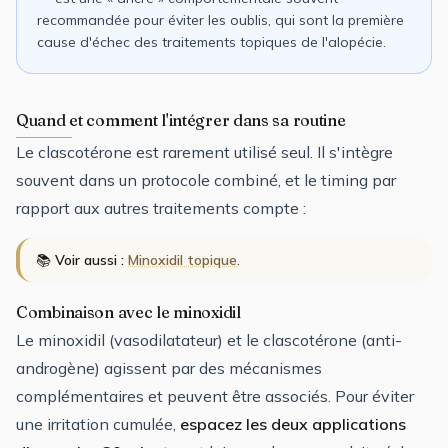
recommandée pour éviter les oublis, qui sont la première
cause d'échec des traitements topiques de l'alopécie.
Quand et comment l'intégrer dans sa routine
Le clascotérone est rarement utilisé seul. Il s'intègre
souvent dans un protocole combiné, et le timing par
rapport aux autres traitements compte :
📚
Voir aussi :
Minoxidil topique
.
Combinaison avec le minoxidil
Le minoxidil (vasodilatateur) et le clascotérone (anti-
androgène) agissent par des mécanismes
complémentaires et peuvent être associés. Pour éviter
une irritation cumulée,
espacez les deux applications