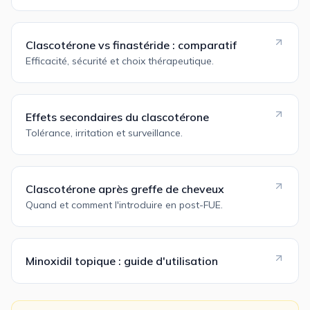
Clascotérone vs finastéride : comparatif
Efficacité, sécurité et choix thérapeutique.
Effets secondaires du clascotérone
Tolérance, irritation et surveillance.
Clascotérone après greffe de cheveux
Quand et comment l'introduire en post-FUE.
Minoxidil topique : guide d'utilisation